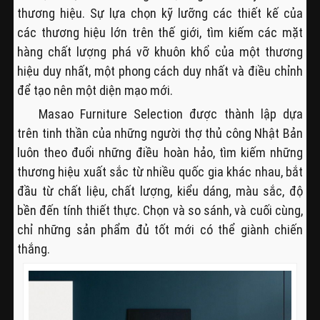
thương hiệu. Sự lựa chọn kỹ lưỡng các thiết kế của
các thương hiệu lớn trên thế giới, tìm kiếm các mặt
hàng chất lượng phá vỡ khuôn khổ của một thương
hiệu duy nhất, một phong cách duy nhất và điều chỉnh
để tạo nên một diện mạo mới.
Masao Furniture Selection được thành lập dựa
trên tinh thần của những người thợ thủ công Nhật Bản
luôn theo đuổi những điều hoàn hảo, tìm kiếm những
thương hiệu xuất sắc từ nhiều quốc gia khác nhau, bắt
đầu từ chất liệu, chất lượng, kiểu dáng, màu sắc, độ
bền đến tính thiết thực. Chọn và so sánh, và cuối cùng,
chỉ những sản phẩm đủ tốt mới có thể giành chiến
thắng.