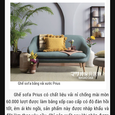
Ghế sofa bằng vải xước Prius
Ghế sofa Prius có chất liệu vải nỉ chống mài mòn
60.000 lượt được làm bằng xốp cao cấp có độ đàn hồi
tốt, êm ái khi ngồi, sản phẩm này được nhập khẩu và