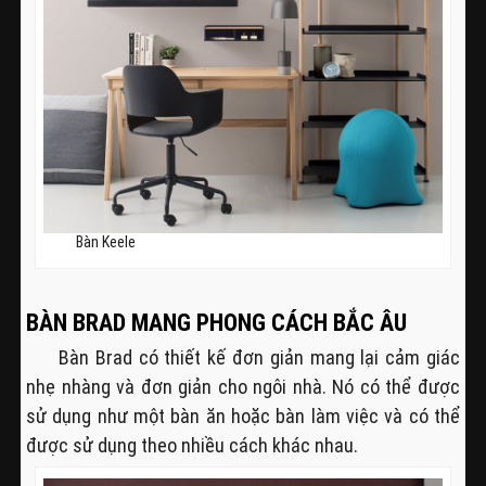
Bàn Keele
BÀN BRAD MANG PHONG CÁCH BẮC ÂU
Bàn Brad có thiết kế đơn giản mang lại cảm giác
nhẹ nhàng và đơn giản cho ngôi nhà. Nó có thể được
sử dụng như một bàn ăn hoặc bàn làm việc và có thể
được sử dụng theo nhiều cách khác nhau.