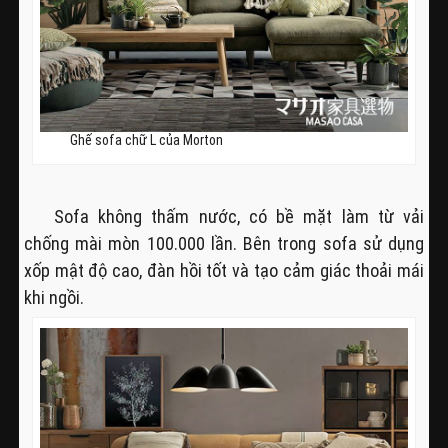
Ghế sofa chữ L của Morton
Sofa không thấm nước, có bề mặt làm từ vải
chống mài mòn 100.000 lần. Bên trong sofa sử dụng
xốp mật độ cao, đàn hồi tốt và tạo cảm giác thoải mái
khi ngồi.