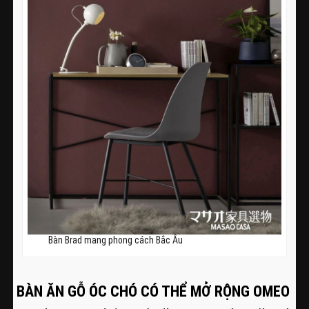
Bàn Brad mang phong cách Bắc Âu
BÀN ĂN GỖ ÓC CHÓ CÓ THỂ MỞ RỘNG OMEO