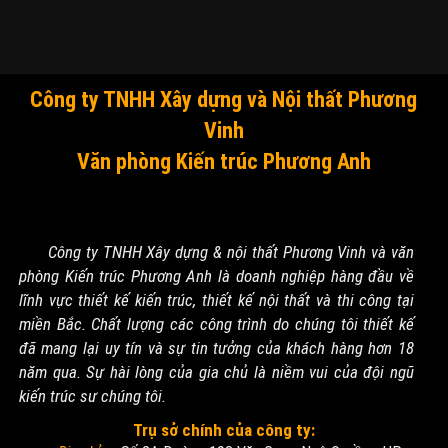
Công ty TNHH Xây dựng và Nội thất Phương
Vinh
Văn phòng Kiến trúc Phương Anh
Công ty TNHH Xây dựng & nội thất Phương Vinh và văn
phòng Kiến trúc Phương Anh là doanh nghiệp hàng đầu về
lĩnh vực thiết kế kiến trúc, thiết kế nội thất và thi công tại
miền Bắc. Chất lượng các công trình do chúng tôi thiết kế
đã mang lại uy tín và sự tin tưởng của khách hàng hơn 18
năm qua. Sự hài lòng của gia chủ là niềm vui của đội ngũ
kiến trúc sư chúng tôi.
Trụ sở chính của công ty: