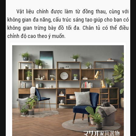
Vật liệu chính được làm từ đồng thau, cùng với
không gian đa năng, cấu trúc sáng tạo giúp cho bạn có
không gian trừng bày đồ tối đa. Chân tủ có thể điều
chỉnh độ cao theo ý muốn.