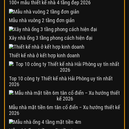
100+ mẫu thiết kế nhà 4 tầng đẹp 2026
Mẫu nhà vuông 2 tầng đơn giản
Xây nhà ống 3 tầng phong cách hiện đại
Thiết kế nhà ở kết hợp kinh doanh
Top 10 công ty Thiết kế nhà Hải Phòng uy tín nhất
2026
Mẫu nhà mặt tiền 6m tân cổ điển – Xu hướng thiết kế
2026