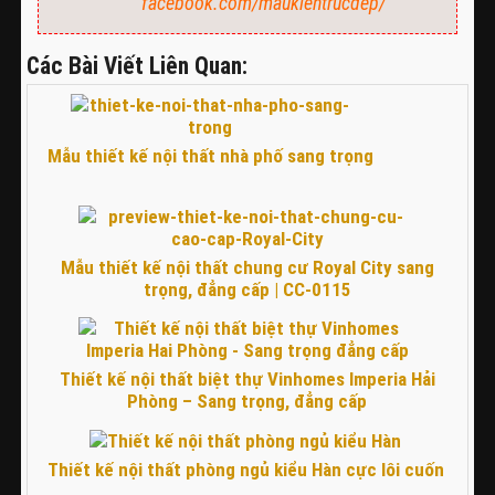
facebook.com/maukientrucdep/
Các Bài Viết Liên Quan:
Mẫu thiết kế nội thất nhà phố sang trọng
Mẫu thiết kế nội thất chung cư Royal City sang
trọng, đẳng cấp | CC-0115
Thiết kế nội thất biệt thự Vinhomes Imperia Hải
Phòng – Sang trọng, đẳng cấp
Thiết kế nội thất phòng ngủ kiểu Hàn cực lôi cuốn