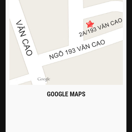
GOOGLE MAPS