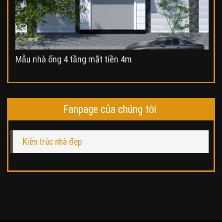
Mẫu nhà ống 4 tầng mặt tiền 4m
Fanpage của chúng tôi
Kiến trúc nhà đẹp