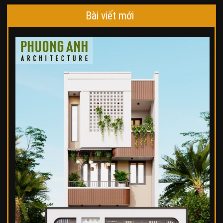
Bài viết mới