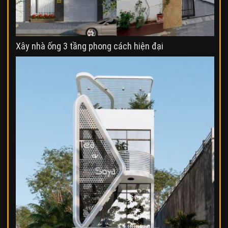
Xây nhà ống 3 tầng phong cách hiện đại