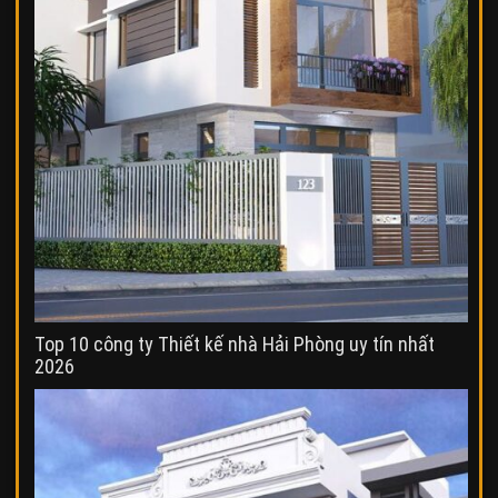
Top 10 công ty Thiết kế nhà Hải Phòng uy tín nhất
2026