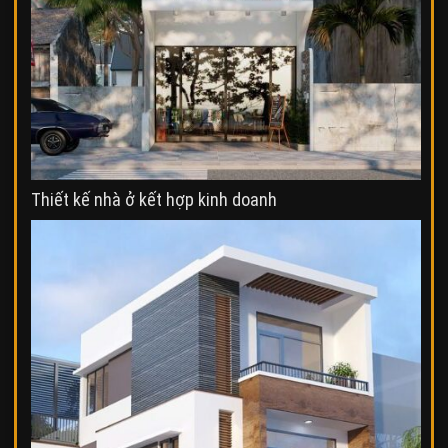
Thiết kế nhà ở kết hợp kinh doanh