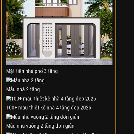
Mặt tiền nhà phố 3 tầng
Mẫu nhà 2 tầng
100+ mẫu thiết kế nhà 4 tầng đẹp 2026
Mẫu nhà vuông 2 tầng đơn giản