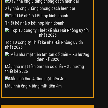
Xây nhà ống 3 tầng phong cách hiện đại
Thiết kế nhà ở kết hợp kinh doanh
Top 10 công ty Thiết kế nhà Hải Phòng uy tín
nhất 2026
Mẫu nhà mặt tiền 6m tân cổ điển – Xu hướng
thiết kế 2026
Mẫu nhà ống 4 tầng mặt tiền 4m