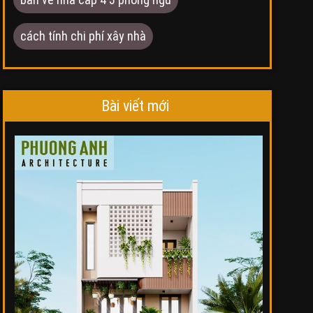
cách tính chi phí xây nhà
Bài viết mới