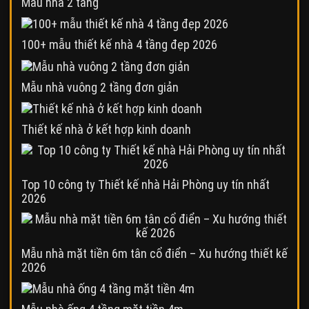
Mẫu nhà 2 tầng
100+ mẫu thiết kế nhà 4 tầng đẹp 2026
Mẫu nhà vuông 2 tầng đơn giản
Thiết kế nhà ở kết hợp kinh doanh
Top 10 công ty Thiết kế nhà Hải Phòng uy tín nhất
2026
Mẫu nhà mặt tiền 6m tân cổ điển – Xu hướng thiết kế
2026