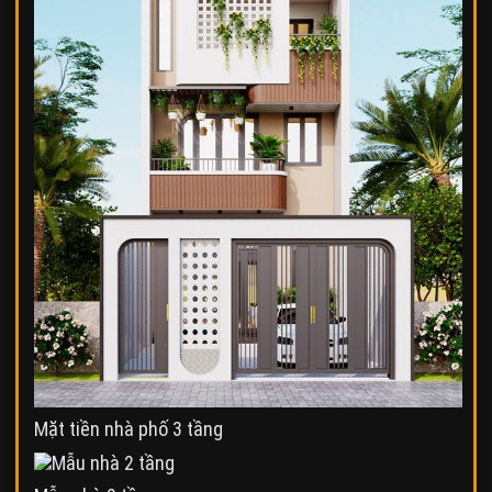
Mặt tiền nhà phố 3 tầng