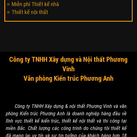
⭐ Miễn phí Thiết kế nhà
⭐ Thiết kế nội thất
Công ty TNHH Xây dựng và Nội thất Phương
Vinh
Văn phòng Kiến trúc Phương Anh
Công ty TNHH Xây dựng & nội thất Phương Vinh và văn
phòng Kiến trúc Phương Anh là doanh nghiệp hàng đầu về
lĩnh vực thiết kế kiến trúc, thiết kế nội thất và thi công tại
miền Bắc. Chất lượng các công trình do chúng tôi thiết kế
đã mang lại uy tín và sự tin tưởng của khách hàng hơn 18