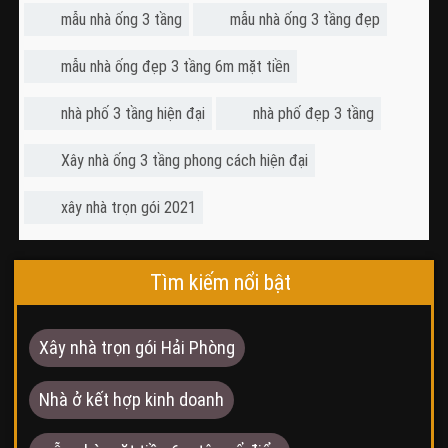
mẫu nhà ống 3 tầng
mẫu nhà ống 3 tầng đẹp
mẫu nhà ống đẹp 3 tầng 6m mặt tiền
nhà phố 3 tầng hiện đại
nhà phố đẹp 3 tầng
Xây nhà ống 3 tầng phong cách hiện đại
xây nhà trọn gói 2021
Tìm kiếm nổi bật
Xây nhà trọn gói Hải Phòng
Nhà ở kết hợp kinh doanh