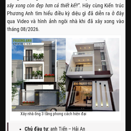
xây xong còn đẹp hơn cả thiết kế!!”
. Hãy cùng Kiến trúc
Phương Anh tìm hiểu điều kỳ diệu gì đã diễn ra ở đây
qua Video và hình ảnh ngôi nhà khi đã xây xong vào
tháng 08/2026.
Xây nhà ống 3 tầng phong cách hiện đại
Chủ đầu tư
: anh Tiến – Hải An