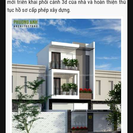
mới triển khai phối cảnh 3d của nhà và hoàn thiện thủ
tục hồ sơ cấp phép xây dựng.