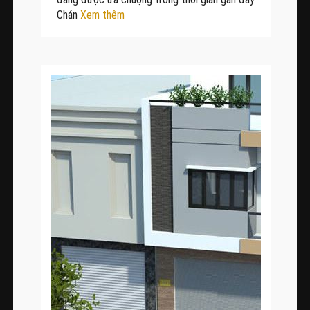
Chán
Xem thêm