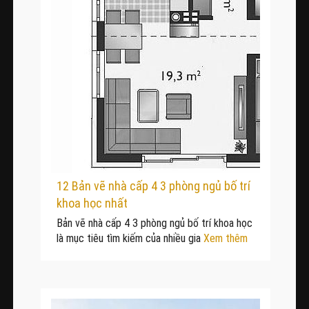
12 Bản vẽ nhà cấp 4 3 phòng ngủ bố trí
khoa học nhất
Bản vẽ nhà cấp 4 3 phòng ngủ bố trí khoa học
là mục tiêu tìm kiếm của nhiều gia
Xem thêm