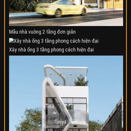
Mẫu nhà vuông 2 tầng đơn giản
Xây nhà ống 3 tầng phong cách hiện đại