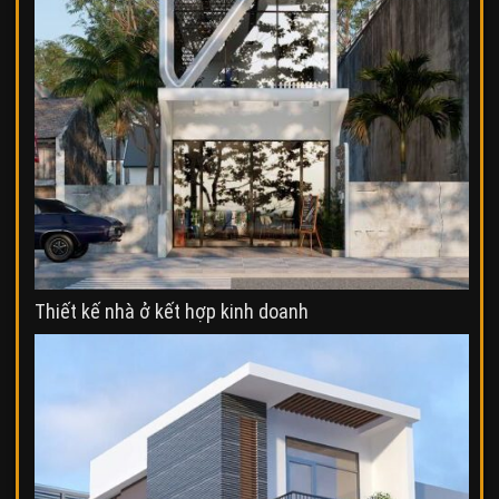
Thiết kế nhà ở kết hợp kinh doanh