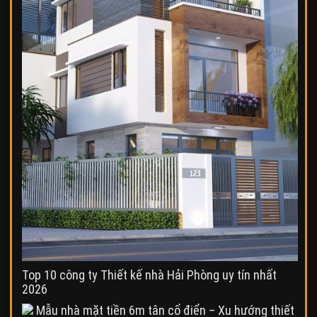
Top 10 công ty Thiết kế nhà Hải Phòng uy tín nhất
2026