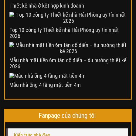
Thiết kế nhà ở kết hợp kinh doanh
Top 10 công ty Thiết kế nhà Hải Phòng uy tín nhất
2026
Mẫu nhà mặt tiền 6m tân cổ điển – Xu hướng thiết kế
2026
Mẫu nhà ống 4 tầng mặt tiền 4m
Fanpage của chúng tôi
Kiến trúc nhà đẹp