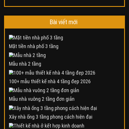
Bài viết mới
Mặt tiền nhà phố 3 tầng
Mẫu nhà 2 tầng
100+ mẫu thiết kế nhà 4 tầng đẹp 2026
Mẫu nhà vuông 2 tầng đơn giản
Xây nhà ống 3 tầng phong cách hiện đại