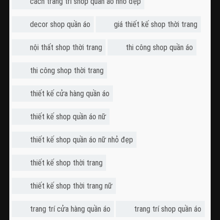
cách trang trí shop quần áo nhỏ đẹp
decor shop quần áo
giá thiết kế shop thời trang
nội thất shop thời trang
thi công shop quần áo
thi công shop thời trang
thiết kế cửa hàng quần áo
thiết kế shop quần áo nữ
thiết kế shop quần áo nữ nhỏ đẹp
thiết kế shop thời trang
thiết kế shop thời trang nữ
trang trí cửa hàng quần áo
trang trí shop quần áo