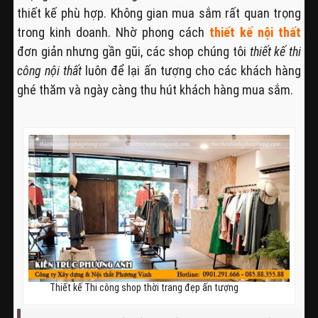
thiết kế phù hợp. Không gian mua sắm rất quan trọng
trong kinh doanh. Nhờ phong cách
thiết kế nội thất
đơn giản nhưng gần gũi, các shop chúng tôi
thiết kế thi
công nội thất
luôn để lại ấn tượng cho các khách hàng
ghé thăm và ngày càng thu hút khách hàng mua sắm.
Thiết kế Thi công shop thời trang đẹp ấn tượng