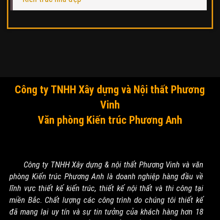
Công ty TNHH Xây dựng và Nội thất Phương
Vinh
Văn phòng Kiến trúc Phương Anh
Công ty TNHH Xây dựng & nội thất Phương Vinh và văn
phòng Kiến trúc Phương Anh là doanh nghiệp hàng đầu về
lĩnh vực thiết kế kiến trúc, thiết kế nội thất và thi công tại
miền Bắc. Chất lượng các công trình do chúng tôi thiết kế
đã mang lại uy tín và sự tin tưởng của khách hàng hơn 18