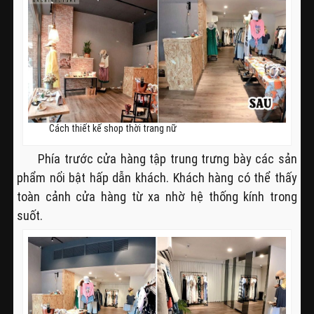
Cách thiết kế shop thời trang nữ
Phía trước cửa hàng tập trung trưng bày các sản
phẩm nổi bật hấp dẫn khách. Khách hàng có thể thấy
toàn cảnh cửa hàng từ xa nhờ hệ thống kính trong
suốt.