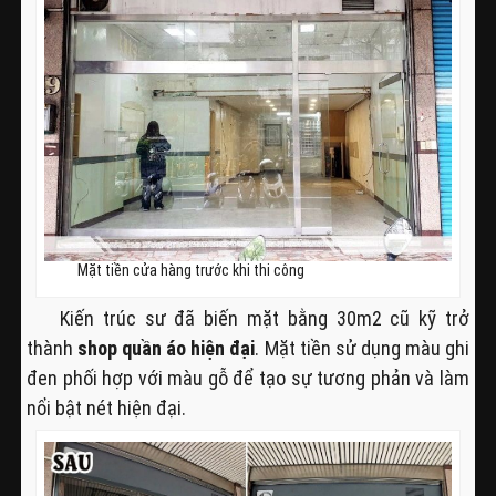
Mặt tiền cửa hàng trước khi thi công
Kiến trúc sư đã biến mặt bằng 30m2 cũ kỹ trở
thành
shop quần áo hiện đại
. Mặt tiền sử dụng màu ghi
đen phối hợp với màu gỗ để tạo sự tương phản và làm
nổi bật nét hiện đại.