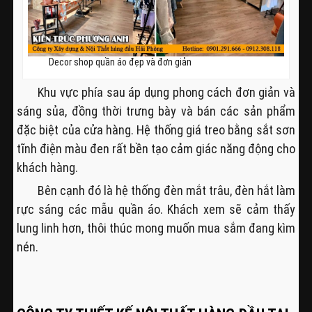
Decor shop quần áo đẹp và đơn giản
Khu vực phía sau áp dụng phong cách đơn giản và
sáng sủa, đồng thời trưng bày và bán các sản phẩm
đặc biệt của cửa hàng. Hệ thống giá treo bằng sắt sơn
tĩnh điện màu đen rất bền tạo cảm giác năng động cho
khách hàng.
Bên cạnh đó là hệ thống đèn mắt trâu, đèn hắt làm
rực sáng các mẫu quần áo. Khách xem sẽ cảm thấy
lung linh hơn, thôi thúc mong muốn mua sắm đang kìm
nén.