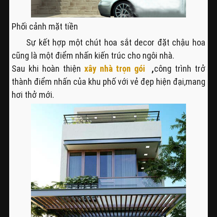
Phối cảnh mặt tiền
Sự kết hợp một chút hoa sắt decor đặt chậu hoa
cũng là một điểm nhấn kiến trúc cho ngôi nhà.
Sau khi hoàn thiện
xây nhà trọn gói
,
công trình trở
thành điểm nhấn của khu phố với vẻ đẹp hiện đại,mang
hơi thở mới.