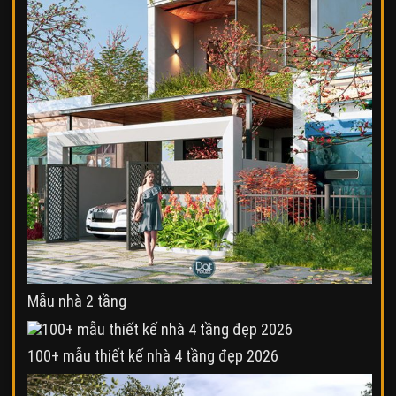
Mẫu nhà 2 tầng
100+ mẫu thiết kế nhà 4 tầng đẹp 2026