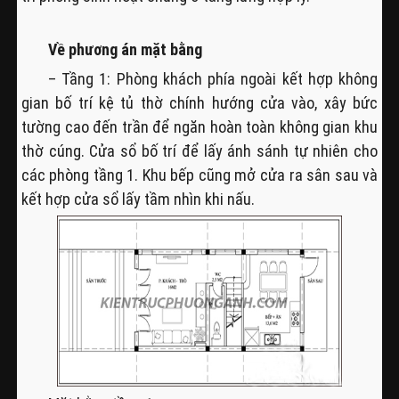
Về phương án mặt bằng
– Tầng 1: Phòng khách phía ngoài kết hợp không
gian bố trí kệ tủ thờ chính hướng cửa vào, xây bức
tường cao đến trần để ngăn hoàn toàn không gian khu
thờ cúng. Cửa sổ bố trí để lấy ánh sánh tự nhiên cho
các phòng tầng 1. Khu bếp cũng mở cửa ra sân sau và
kết hợp cửa sổ lấy tầm nhìn khi nấu.