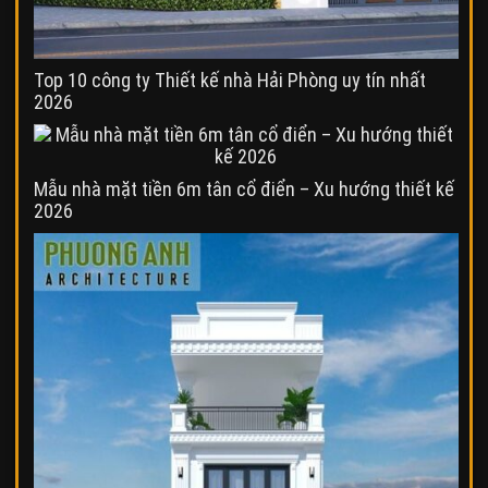
Top 10 công ty Thiết kế nhà Hải Phòng uy tín nhất
2026
Mẫu nhà mặt tiền 6m tân cổ điển – Xu hướng thiết kế
2026