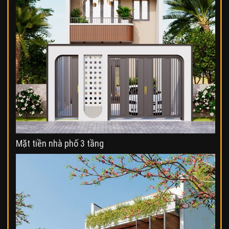
Mặt tiền nhà phố 3 tầng