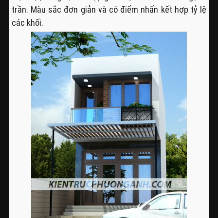
trần. Màu sắc đơn giản và có điểm nhấn kết hợp tỷ lệ
các khối.