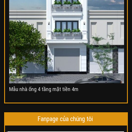
Mẫu nhà ống 4 tầng mặt tiền 4m
Fanpage của chúng tôi