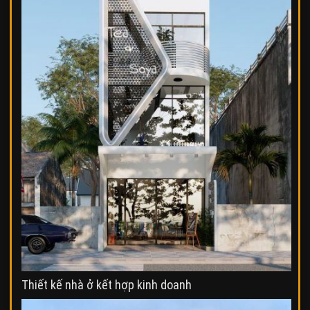
Thiết kế nhà ở kết hợp kinh doanh