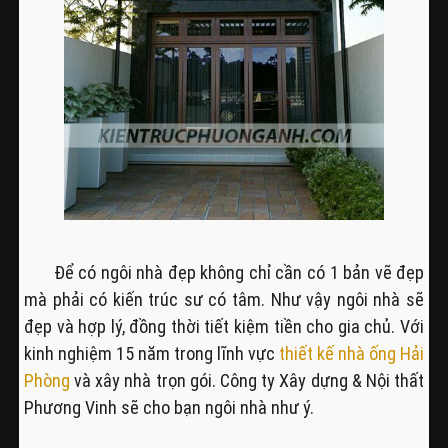
Để có ngôi nhà đẹp không chỉ cần có 1 bản vẽ đẹp
mà phải có kiến trúc sư có tâm. Như vậy ngôi nhà sẽ
đẹp và hợp lý, đồng thời tiết kiệm tiền cho gia chủ. Với
kinh nghiệm 15 năm trong lĩnh vực
thiết kế nhà ống Hải
Phòng
và xây nhà trọn gói. Công ty Xây dựng & Nội thất
Phương Vinh sẽ cho bạn ngôi nhà như ý.