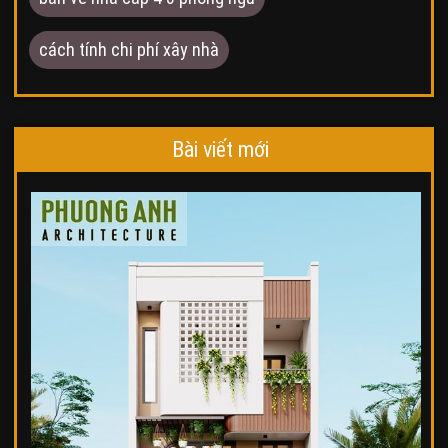
cách tính chi phí xây nhà
Bài viết mới