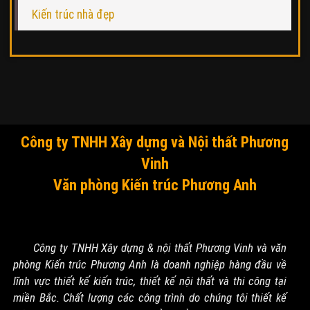
Kiến trúc nhà đẹp
Công ty TNHH Xây dựng và Nội thất Phương
Vinh
Văn phòng Kiến trúc Phương Anh
Công ty TNHH Xây dựng & nội thất Phương Vinh và văn
phòng Kiến trúc Phương Anh là doanh nghiệp hàng đầu về
lĩnh vực thiết kế kiến trúc, thiết kế nội thất và thi công tại
miền Bắc. Chất lượng các công trình do chúng tôi thiết kế