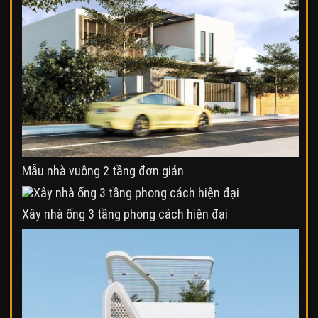
Mẫu nhà vuông 2 tầng đơn giản
Xây nhà ống 3 tầng phong cách hiện đại