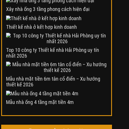
Xây nhà ống 3 tầng phong cách hiện đại
Thiết kế nhà ở kết hợp kinh doanh
Top 10 công ty Thiết kế nhà Hải Phòng uy tín
nhất 2026
Mẫu nhà mặt tiền 6m tân cổ điển – Xu hướng
thiết kế 2026
Mẫu nhà ống 4 tầng mặt tiền 4m