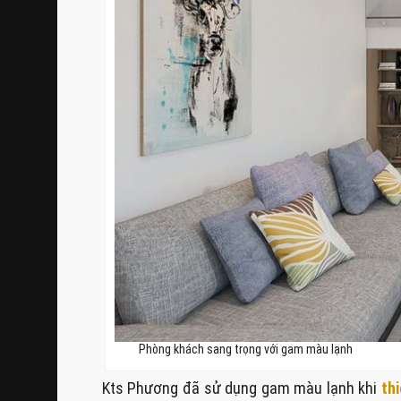
Phòng khách sang trọng với gam màu lạnh
Kts Phương đã sử dụng gam màu lạnh khi
th