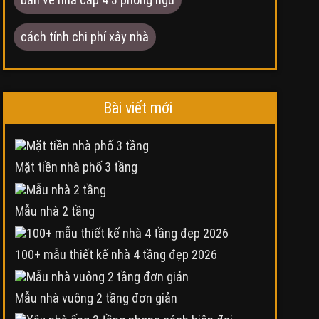
cách tính chi phí xây nhà
Bài viết mới
Mặt tiền nhà phố 3 tầng
Mẫu nhà 2 tầng
100+ mẫu thiết kế nhà 4 tầng đẹp 2026
Mẫu nhà vuông 2 tầng đơn giản