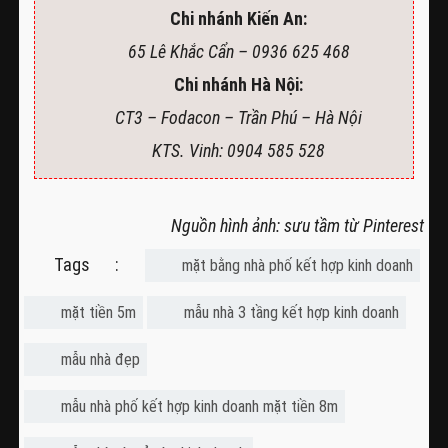
Chi nhánh Kiến An:
65 Lê Khắc Cẩn – 0936 625 468
Chi nhánh Hà Nội:
CT3 – Fodacon – Trần Phú – Hà Nội
KTS. Vinh: 0904 585 528
Nguồn hình ảnh: sưu tầm từ Pinterest
Tags :
mặt bằng nhà phố kết hợp kinh doanh
mặt tiền 5m
mẫu nhà 3 tầng kết hợp kinh doanh
mẫu nhà đẹp
mẫu nhà phố kết hợp kinh doanh mặt tiền 8m