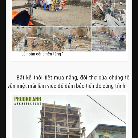
Lễ hoàn công nền tầng 1
Bất kể thời tiết mưa nắng, đội thợ của chúng tôi
vẫn miệt mài làm việc để đảm bảo tiến độ công trình.