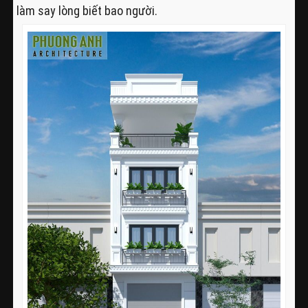
làm say lòng biết bao người.