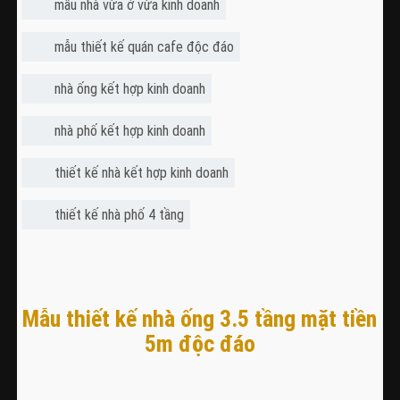
mẫu nhà vừa ở vừa kinh doanh
mẫu thiết kế quán cafe độc đáo
nhà ống kết hợp kinh doanh
nhà phố kết hợp kinh doanh
thiết kế nhà kết hợp kinh doanh
thiết kế nhà phố 4 tầng
Mẫu thiết kế nhà ống 3.5 tầng mặt tiền
5m độc đáo