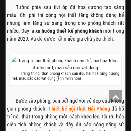
Tường phía sau tivi ốp đá hoa cương tạo sáng
màu. Chi phí thi công nội thất tăng không đáng kể
nhưng làm tăng sự sang trọng cho phòng khách rất
nhiều. Đây là
xu hướng thiết kế phòng khách
mới trong
năm 2020. Và đã được rất nhiều gia chủ yêu thích.
Trang trí nội thất phòng khách cân đối, hài hòa từng đường
nét, màu sắc các vật dụng (ảnh minh họa)
Bước vào phòng, bạn bất ngờ với vẻ đẹp của không
gian phòng khách.
Thiết kế nội thất Hải Phòng
đã bố
trí nội thất trong phòng một cách khéo léo, tối ưu hóa
diện tích phòng khách và đầy đủ các công năng sử