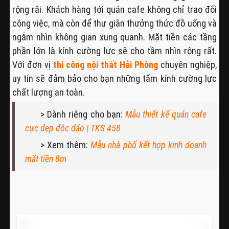
rộng rãi. Khách hàng tới quán cafe không chỉ trao đổi
công việc, mà còn để thư giãn thưởng thức đồ uống và
ngắm nhìn không gian xung quanh. Mặt tiền các tầng
phần lớn là kính cường lực sẽ cho tầm nhìn rộng rất.
Với đơn vị
thi công nội thất Hải Phòng
chuyên nghiệp,
uy tín sẽ đảm bảo cho bạn những tấm kính cường lực
chất lượng an toàn.
> Dành riêng cho bạn:
Mẫu thiết kế quán cafe
cực đẹp độc đáo | TKS 458
> Xem thêm:
Mẫu nhà phố kết hợp kinh doanh
mặt tiền 8m