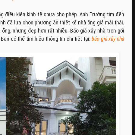
g điều kiện kinh tế chưa cho phép. Anh Trường tìm đến
nh đã lựa chọn phương án thiết kế nhà ống giả mái thái.
ống, nhưng đẹp hơn rất nhiều. Báo giá xây nhà trọn gói
ạn có thể tìm hiểu thông tin chi tiết tại:
báo giá xây nhà