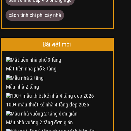
cách tính chi phí xây nhà
Bài viết mới
Mặt tiền nhà phố 3 tầng
Mẫu nhà 2 tầng
100+ mẫu thiết kế nhà 4 tầng đẹp 2026
Mẫu nhà vuông 2 tầng đơn giản