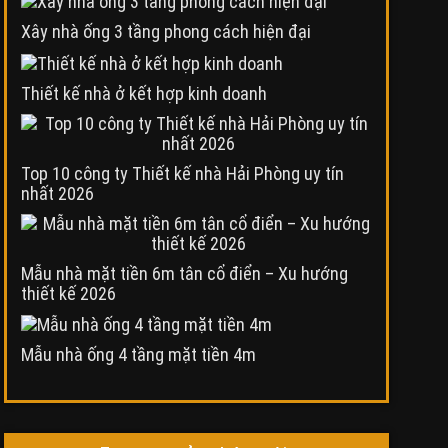
Xây nhà ống 3 tầng phong cách hiện đại
Thiết kế nhà ở kết hợp kinh doanh
Top 10 công ty Thiết kế nhà Hải Phòng uy tín
nhất 2026
Mẫu nhà mặt tiền 6m tân cổ điển – Xu hướng
thiết kế 2026
Mẫu nhà ống 4 tầng mặt tiền 4m