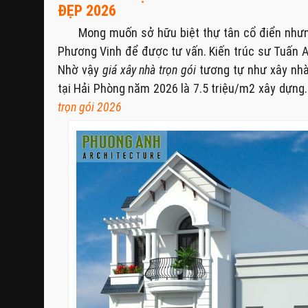
ĐẸP 2026
Mong muốn sở hữu biệt thự tân cổ điển nhưn
Phương Vinh để được tư vấn. Kiến trúc sư Tuấn A
Nhờ vậy
giá xây nhà trọn gói
tương tự như xây nhà 
tại Hải Phòng năm 2026 là 7.5 triệu/m2 xây dựng. B
trọn gói 2026