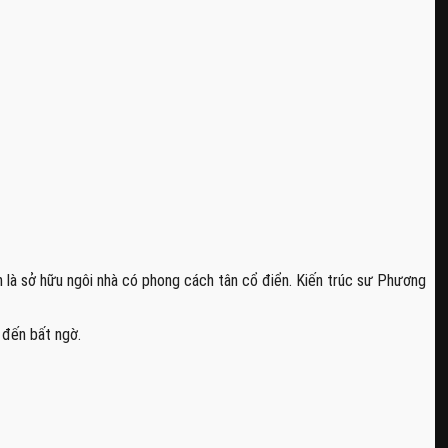
là sở hữu ngôi nhà có phong cách tân cổ điển. Kiến trúc sư Phương
đến bất ngờ.