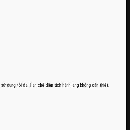
ử dụng tối đa. Hạn chế diện tích hành lang không cần thiết.