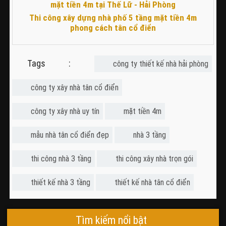
Thi công xây dựng nhà phố 5 tầng mặt tiền 4m
phong cách tân cổ điển
Tags :
công ty thiết kế nhà hải phòng
công ty xây nhà tân cổ điển
công ty xây nhà uy tín
mặt tiền 4m
mẫu nhà tân cổ điển đẹp
nhà 3 tầng
thi công nhà 3 tầng
thi công xây nhà trọn gói
thiết kế nhà 3 tầng
thiết kế nhà tân cổ điển
Tìm kiếm nổi bật