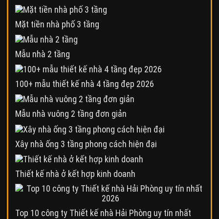
Mặt tiền nhà phố 3 tầng
Mẫu nhà 2 tầng
100+ mẫu thiết kế nhà 4 tầng đẹp 2026
Mẫu nhà vuông 2 tầng đơn giản
Xây nhà ống 3 tầng phong cách hiện đại
Thiết kế nhà ở kết hợp kinh doanh
Top 10 công ty Thiết kế nhà Hải Phòng uy tín nhất