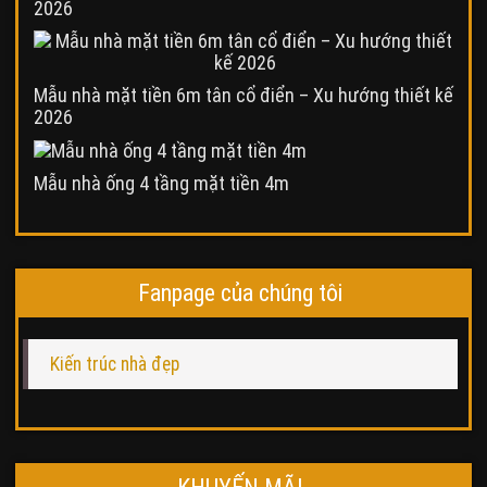
2026
Mẫu nhà mặt tiền 6m tân cổ điển – Xu hướng thiết kế
2026
Mẫu nhà ống 4 tầng mặt tiền 4m
Fanpage của chúng tôi
Kiến trúc nhà đẹp