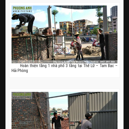
Hoàn thiện tầng 1 nhà phố 3 tầng tại Thế Lữ – Tam Bạc –
Hải Phòng