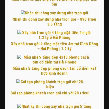
5m
Nhận thi công xây dựng nhà trọn gói – 890 triệu
3.5 tầng
Xây nhà trọn gói 4 tầng mặt tiền 4m tại Đình Đông
– Hải Phòng | 1.2 tỷ
Mẫu nhà 5 tầng đẹp phong cách tân cổ điển kết
hợp kinh doanh
Cải tạo phòng khách trọn gói chỉ với 28 triệu!