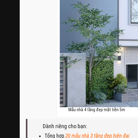
Mẫu nhà 4 tầng đẹp mặt tiền 5m
Dành riêng cho bạn:
Tổng hợp
20 mẫu nhà 3 tầng đẹp hiện đại