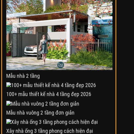
Mẫu nhà 2 tầng
100+ mẫu thiết kế nhà 4 tầng đẹp 2026
Mẫu nhà vuông 2 tầng đơn giản
Xây nhà ống 3 tầng phong cách hiện đại