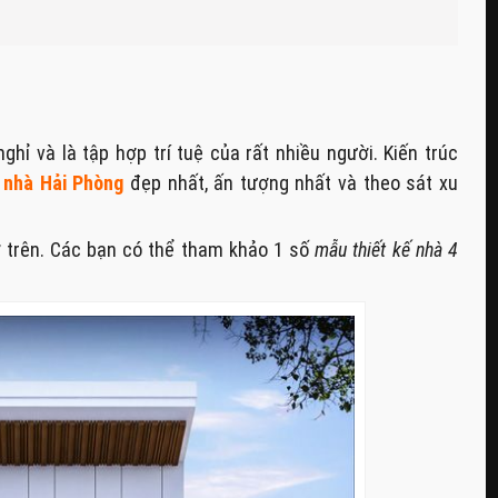
ghỉ và là tập hợp trí tuệ của rất nhiều người. Kiến trúc
ế nhà Hải Phòng
đẹp nhất, ấn tượng nhất và theo sát xu
 trên. Các bạn có thể tham khảo 1 số
mẫu thiết kế nhà 4