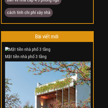
cách tính chi phí xây nhà
Bài viết mới
Mặt tiền nhà phố 3 tầng