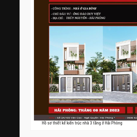
Hồ sơ thiết kế kiến trúc nhà 3 tầng ở Hải Phòng