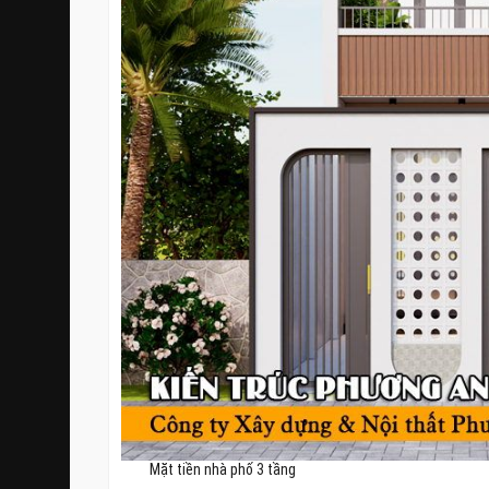
Mặt tiền nhà phố 3 tầng