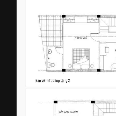
Bản vẽ mặt bằng tầng 2