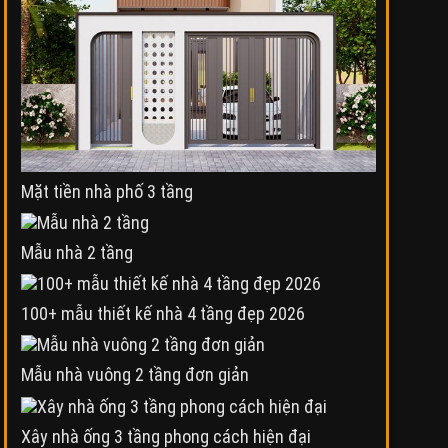
Mặt tiền nhà phố 3 tầng
Mẫu nhà 2 tầng
100+ mẫu thiết kế nhà 4 tầng đẹp 2026
Mẫu nhà vuông 2 tầng đơn giản
Xây nhà ống 3 tầng phong cách hiện đại