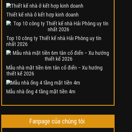
Thiết kế nhà ở kết hợp kinh doanh
Top 10 công ty Thiết kế nhà Hải Phòng uy tín
nhất 2026
Mẫu nhà mặt tiền 6m tân cổ điển – Xu hướng
thiết kế 2026
Mẫu nhà ống 4 tầng mặt tiền 4m
Fanpage của chúng tôi