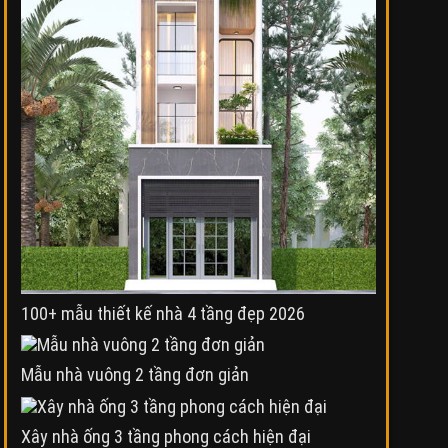
100+ mẫu thiết kế nhà 4 tầng đẹp 2026
Mẫu nhà vuông 2 tầng đơn giản
Xây nhà ống 3 tầng phong cách hiện đại