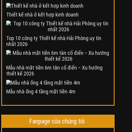
Thiết kế nhà ở kết hợp kinh doanh
Top 10 công ty Thiết kế nhà Hải Phòng uy tín
nhất 2026
Mẫu nhà mặt tiền 6m tân cổ điển – Xu hướng
thiết kế 2026
Mẫu nhà ống 4 tầng mặt tiền 4m
Fanpage của chúng tôi