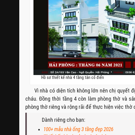
Hồ sơ thiết kế nhà 4 tầng tân cổ điển
Vì nhà có diện tích không lớn nên chị quyết 
cháu. Đồng thời tầng 4 còn làm phòng thờ và sâ
phòng thờ riêng và rộng rãi để thực hiện việc thờ
Dành riêng cho bạn:
100+ mẫu nhà ống 3 tầng đẹp 2026