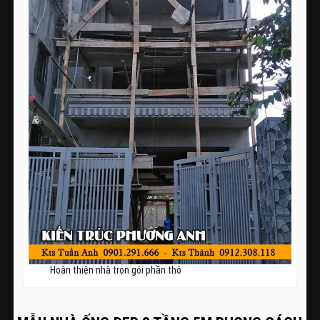
Hoàn thiện nhà trọn gói phần thô