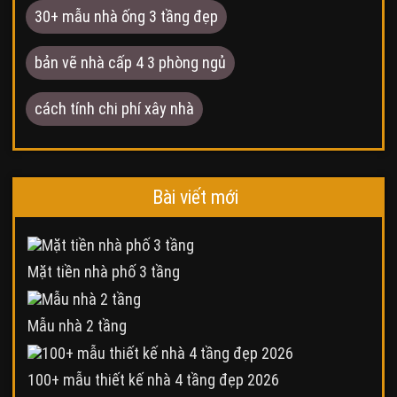
30+ mẫu nhà ống 3 tầng đẹp
bản vẽ nhà cấp 4 3 phòng ngủ
cách tính chi phí xây nhà
Bài viết mới
Mặt tiền nhà phố 3 tầng
Mẫu nhà 2 tầng
100+ mẫu thiết kế nhà 4 tầng đẹp 2026