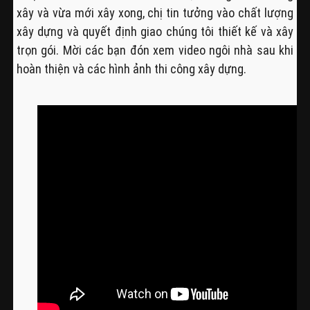
xây và vừa mới xây xong, chị tin tưởng vào chất lượng
xây dựng và quyết định giao chúng tôi thiết kế và xây
trọn gói. Mời các bạn đón xem video ngôi nhà sau khi
hoàn thiện và các hình ảnh thi công xây dựng.