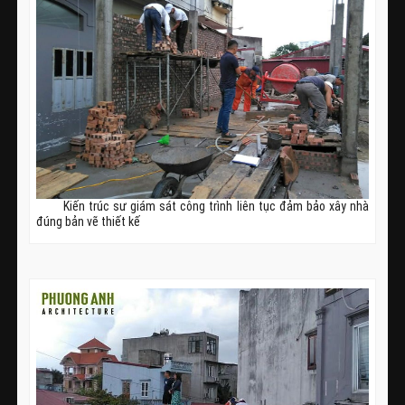
Kiến trúc sư giám sát công trình liên tục đảm bảo xây nhà
đúng bản vẽ thiết kế