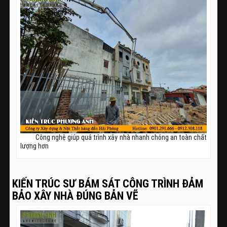
Công nghệ giúp quá trình xây nhà nhanh chóng an toàn chất
lượng hơn
KIẾN TRÚC SƯ BÁM SÁT CÔNG TRÌNH ĐẢM
BẢO XÂY NHÀ ĐÚNG BẢN VẼ