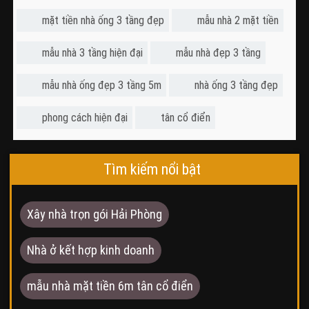
mặt tiền nhà ống 3 tầng đẹp
mẫu nhà 2 mặt tiền
mẫu nhà 3 tầng hiện đại
mẫu nhà đẹp 3 tầng
mẫu nhà ống đẹp 3 tầng 5m
nhà ống 3 tầng đẹp
phong cách hiện đại
tân cổ điển
Tìm kiếm nổi bật
Xây nhà trọn gói Hải Phòng
Nhà ở kết hợp kinh doanh
mẫu nhà mặt tiền 6m tân cổ điển