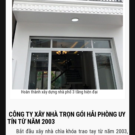
Hoàn thành xây dựng nhà phố 3 tầng hiện đại
CÔNG TY XÂY NHÀ TRỌN GÓI HẢI PHÒNG UY
TÍN TỪ NĂM 2003
Bắt đầu xây nhà chìa khóa trao tay từ năm 2003,