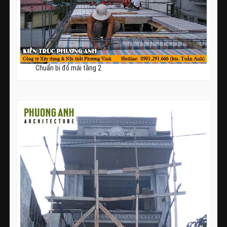
Chuẩn bị đổ mái tầng 2