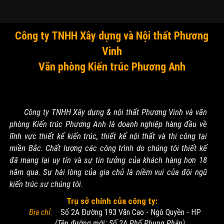
Công ty TNHH Xây dựng và Nội thất Phương
Vinh
Văn phòng Kiến trúc Phương Anh
Công ty TNHH Xây dựng & nội thất Phương Vinh và văn
phòng Kiến trúc Phương Anh là doanh nghiệp hàng đầu về
lĩnh vực thiết kế kiến trúc, thiết kế nội thất và thi công tại
miền Bắc. Chất lượng các công trình do chúng tôi thiết kế
đã mang lại uy tín và sự tin tưởng của khách hàng hơn 18
năm qua. Sự hài lòng của gia chủ là niềm vui của đội ngũ
kiến trúc sư chúng tôi.
Trụ sở chính của công ty:
Địa chỉ:
Số 2A Đường 193 Văn Cao - Ngô Quyền - HP
(Tên đường mới: Số 2A Phố Phụng Pháp)