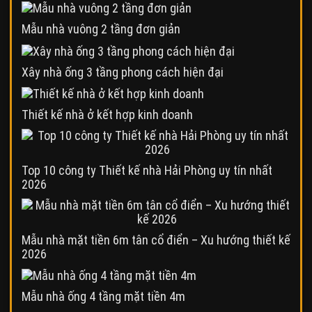
Mẫu nhà vuông 2 tầng đơn giản
Xây nhà ống 3 tầng phong cách hiện đại
Thiết kế nhà ở kết hợp kinh doanh
Top 10 công ty Thiết kế nhà Hải Phòng uy tín nhất
2026
Mẫu nhà mặt tiền 6m tân cổ điển – Xu hướng thiết kế
2026
Mẫu nhà ống 4 tầng mặt tiền 4m