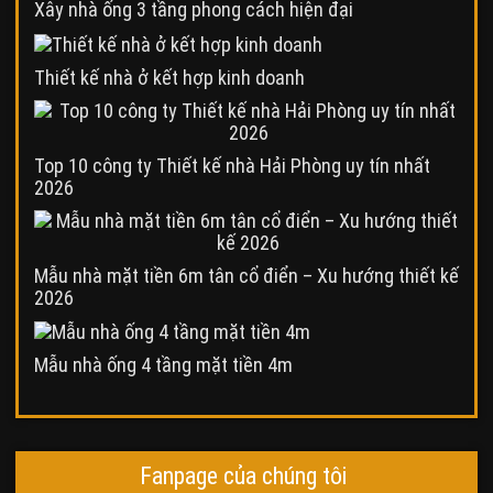
Xây nhà ống 3 tầng phong cách hiện đại
Thiết kế nhà ở kết hợp kinh doanh
Top 10 công ty Thiết kế nhà Hải Phòng uy tín nhất
2026
Mẫu nhà mặt tiền 6m tân cổ điển – Xu hướng thiết kế
2026
Mẫu nhà ống 4 tầng mặt tiền 4m
Fanpage của chúng tôi