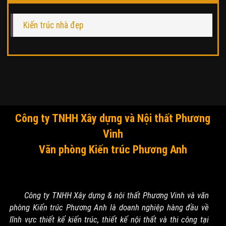
Kiến trúc nhà đẹp
Công ty TNHH Xây dựng và Nội thất Phương
Vinh
Văn phòng Kiến trúc Phương Anh
Công ty TNHH Xây dựng & nội thất Phương Vinh và văn
phòng Kiến trúc Phương Anh là doanh nghiệp hàng đầu về
lĩnh vực thiết kế kiến trúc, thiết kế nội thất và thi công tại