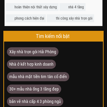
hoàn thiện nội thất xây dựng
nhà 4 tầng
phong cách hiện đại
thi công xây nhà trọn gói
Tìm kiếm nổi bật
Xây nhà trọn gói Hải Phòng
Nhà ở kết hợp kinh doanh
mẫu nhà mặt tiền 6m tân cổ điển
30+ mẫu nhà ống 3 tầng đẹp
bản vẽ nhà cấp 4 3 phòng ngủ