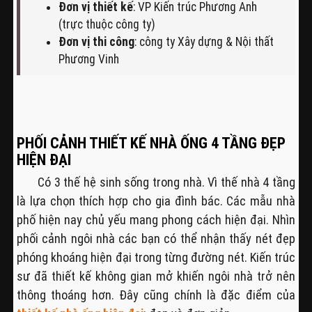
Đơn vị thiết kế
: VP Kiến trúc Phương Anh
(trực thuộc công ty)
Đơn vị thi công
: công ty Xây dựng & Nội thất
Phương Vinh
PHỐI CẢNH THIẾT KẾ NHÀ ỐNG 4 TẦNG ĐẸP
HIỆN ĐẠI
Có 3 thế hệ sinh sống trong nhà. Vì thế nhà 4 tầng
là lựa chọn thích hợp cho gia đình bác. Các mẫu nhà
phố hiện nay chủ yếu mang phong cách hiện đại. Nhìn
phối cảnh ngôi nhà các bạn có thể nhận thấy nét đẹp
phóng khoáng hiện đại trong từng đường nét. Kiến trúc
sư đã thiết kế không gian mở khiến ngôi nhà trở nên
thông thoáng hơn. Đây cũng chính là đặc điểm của