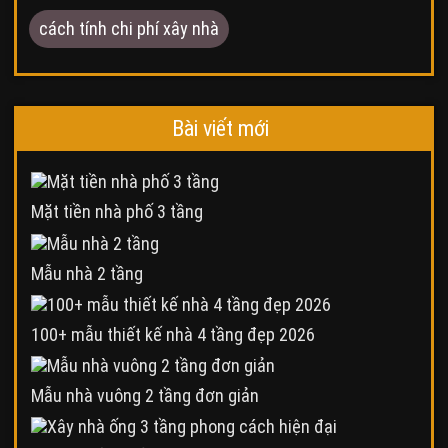
cách tính chi phí xây nhà
Bài viết mới
Mặt tiền nhà phố 3 tầng
Mẫu nhà 2 tầng
100+ mẫu thiết kế nhà 4 tầng đẹp 2026
Mẫu nhà vuông 2 tầng đơn giản