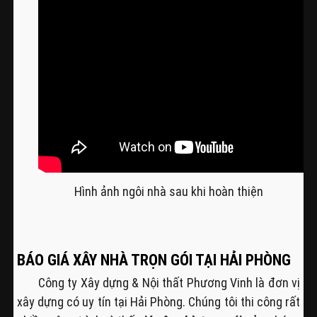
Hình ảnh ngôi nhà sau khi hoàn thiện
BÁO GIÁ XÂY NHÀ TRỌN GÓI TẠI HẢI PHÒNG
Công ty Xây dựng & Nội thất Phương Vinh là đơn vị
xây dựng có uy tín tại Hải Phòng. Chúng tôi thi công rất