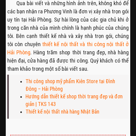
Qua bài viết và những hình ảnh trên, không khó để
các bạn nhận ra Phương Vinh là đơn vị xây nhà trọn gói
uy tín tại Hải Phòng. Sự hài lòng của các gia chủ khi ở
trong căn nhà của mình chính là hạnh phúc của chúng
tôi. Bên cạnh thiết kế nhà và xây nhà trọn gói, chúng
tôi còn chuyên
thiết kế nội thất và thi công nội thất ở
Hải Phòng
. Hàng trăm shop thời trang đẹp, nhà hàng
hiện đại, cửa hàng đã được thi công. Quý khách có thể
tham khảo trong một số bài viết sau.
Thi công shop mỹ phẩm Kiên Store tại Đình
Đông – Hải Phòng
Hướng dẫn thiết kế shop thời trang đẹp và đơn
giản | TKS 143
Thiết kế nội thất nhà hàng Nhật Bản