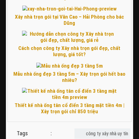
Xây nhà trọn gói tại Văn Cao – Hải Phòng cho bác
Dũng
Cách chọn công ty Xây nhà trọn gói đẹp, chất
lượng, giá tốt?
Mẫu nhà ống đẹp 3 tầng 5m – Xây trọn gói hết bao
nhiêu?
Thiết kế nhà ống tân cổ điển 3 tầng mặt tiền 4m |
Xây trọn gói chỉ 850 triệu
Tags :
công ty xây nhà uy tín