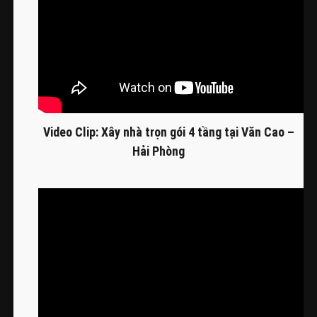
Video Clip: Xây nhà trọn gói 4 tầng tại Văn Cao –
Hải Phòng