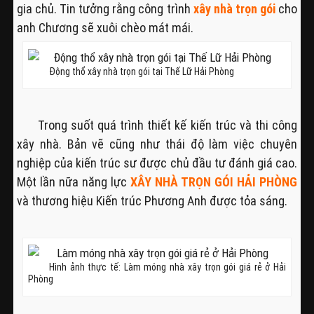
gia chủ. Tin tưởng rằng công trình
xây nhà trọn gói
cho
anh Chương sẽ xuôi chèo mát mái.
Động thổ xây nhà trọn gói tại Thế Lữ Hải Phòng
Trong suốt quá trình thiết kế kiến trúc và thi công
xây nhà. Bản vẽ cũng như thái độ làm việc chuyên
nghiệp của kiến trúc sư được chủ đầu tư đánh giá cao.
Một lần nữa năng lực
XÂY NHÀ TRỌN GÓI HẢI PHÒNG
và thương hiệu Kiến trúc Phương Anh được tỏa sáng.
Hình ảnh thực tế: Làm móng nhà xây trọn gói giá rẻ ở Hải
Phòng