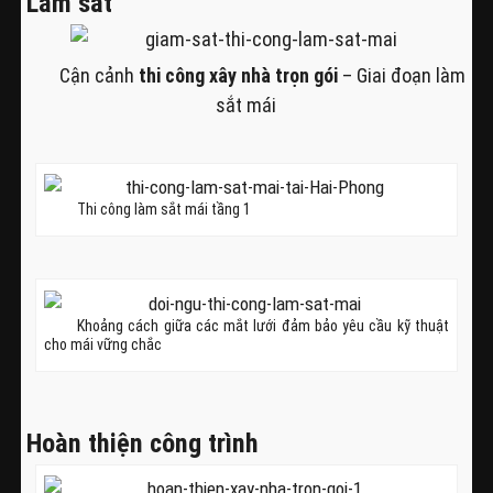
Làm sắt
Cận cảnh
thi công
xây nhà trọn gói
– Giai đoạn làm
sắt mái
Thi công làm sắt mái tầng 1
Khoảng cách giữa các mắt lưới đảm bảo yêu cầu kỹ thuật
cho mái vững chắc
Hoàn thiện công trình