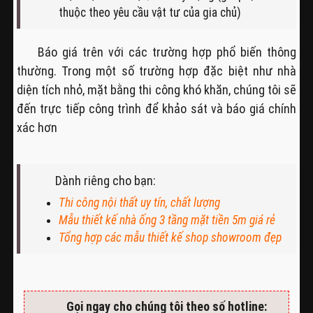
thuộc theo yêu cầu vật tư của gia chủ)
Báo giá trên với các trường hợp phổ biến thông
thường. Trong một số trường hợp đặc biệt như nhà
diện tích nhỏ, mặt bằng thi công khó khăn, chúng tôi sẽ
đến trực tiếp công trình để khảo sát và báo giá chính
xác hơn
Dành riêng cho bạn:
Thi công nội thất uy tín, chất lượng
Mẫu thiết kế nhà ống 3 tầng mặt tiền 5m giá rẻ
Tổng hợp các mẫu thiết kế shop showroom đẹp
Gọi ngay cho chúng tôi theo số hotline: