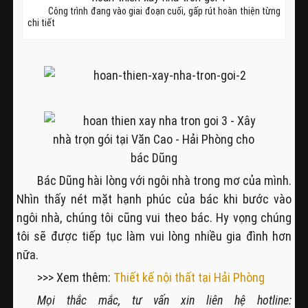
Công trình đang vào giai đoạn cuối, gấp rút hoàn thiện từng
chi tiết
Bác Dũng hài lòng với ngôi nhà trong mơ của mình.
Nhìn thấy nét mặt hạnh phúc của bác khi bước vào
ngôi nhà, chúng tôi cũng vui theo bác. Hy vọng chúng
tôi sẽ được tiếp tục làm vui lòng nhiều gia đình hơn
nữa.
>>> Xem thêm:
Thiết kế nội thất tại Hải Phòng
Mọi thắc mắc, tư vấn xin liên hệ hotline: