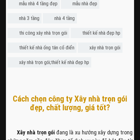
mẫu nhà 4 tầng đẹp
mẫu nhà đẹp
nhà 3 tầng
nhà 4 tầng
thi công xây nhà trọn gói
thiết kế nhà đẹp hp
thiết kế nhà ống tân cổ điển
xây nhà trọn gói
xây nhà trọn gói;thiết kế nhà đẹp hp
Cách chọn công ty Xây nhà trọn gói
đẹp, chất lượng, giá tốt?
Xây nhà trọn gói
đang là xu hướng xây dựng trong