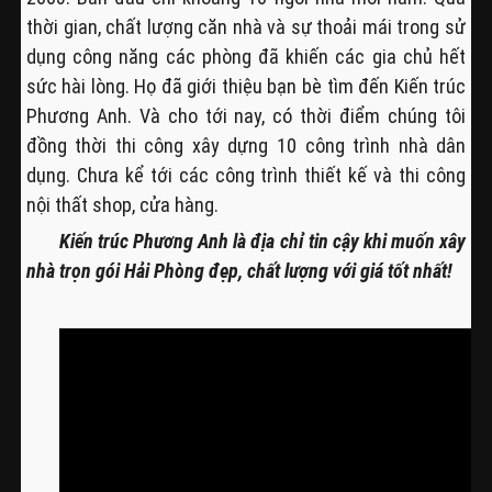
thời gian, chất lượng căn nhà và sự thoải mái trong sử
dụng công năng các phòng đã khiến các gia chủ hết
sức hài lòng. Họ đã giới thiệu bạn bè tìm đến Kiến trúc
Phương Anh. Và cho tới nay, có thời điểm chúng tôi
đồng thời thi công xây dựng 10 công trình nhà dân
dụng. Chưa kể tới các công trình thiết kế và thi công
nội thất shop, cửa hàng.
Kiến trúc Phương Anh là địa chỉ tin cậy khi muốn xây
nhà trọn gói Hải Phòng đẹp, chất lượng với giá tốt nhất!