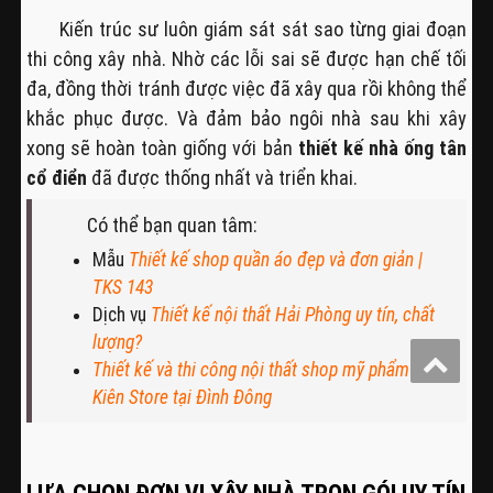
Kiến trúc sư luôn giám sát sát sao từng giai đoạn
thi công xây nhà. Nhờ các lỗi sai sẽ được hạn chế tối
đa, đồng thời tránh được việc đã xây qua rồi không thể
khắc phục được. Và đảm bảo ngôi nhà sau khi xây
xong sẽ hoàn toàn giống với bản
thiết kế nhà ống tân
cổ điển
đã được thống nhất và triển khai.
Có thể bạn quan tâm:
Mẫu
Thiết kế shop quần áo đẹp và đơn giản |
TKS 143
Dịch vụ
Thiết kế nội thất Hải Phòng uy tín, chất
lượng?
Thiết kế và thi công nội thất shop mỹ phẩm
Kiên Store tại Đình Đông