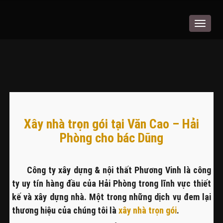
Toggle
navigat
Xây nhà trọn gói tại Văn Cao – Hải
Phòng cho bác Dũng
Công ty xây dựng & nội thất Phương Vinh là công
ty uy tín hàng đầu của Hải Phòng trong lĩnh vực thiết
kế và xây dựng nhà. Một trong những dịch vụ đem lại
thương hiệu của chúng tôi là
xây nhà trọn gói
.