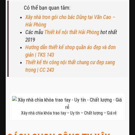
Có thể bạn quan tâm:
Xây nhà trọn gói cho bác Dũng tại Văn Cao –
Hải Phòng
Các mẫu
Thiết kế nội thất Hải Phòng
hot nhất
2019
Hướng dẫn thiết kế shop quần áo đẹp và đơn
giản | TKS 143
Thiết kế thi công nội thất chung cư đẹp sang
trọng
| CC 243
Xây nhà chìa khóa trao tay – Uy tín – Chất lượng – Giá rẻ