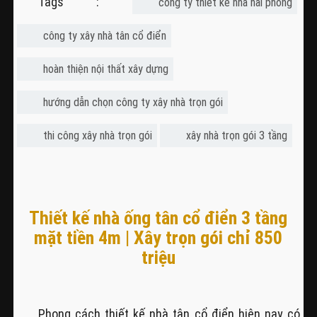
Tags :
công ty thiết kế nhà hải phòng
công ty xây nhà tân cổ điển
hoàn thiện nội thất xây dựng
hướng dẫn chọn công ty xây nhà trọn gói
thi công xây nhà trọn gói
xây nhà trọn gói 3 tầng
Thiết kế nhà ống tân cổ điển 3 tầng
mặt tiền 4m | Xây trọn gói chỉ 850
triệu
Phong cách thiết kế nhà tân cổ điển hiện nay có