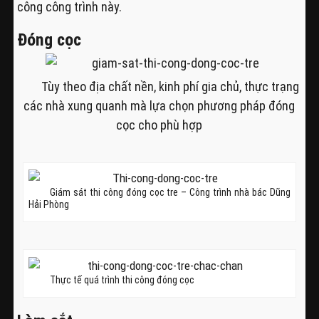
công công trình này.
Đóng cọc
Tùy theo địa chất nền, kinh phí gia chủ, thực trạng
các nhà xung quanh mà lựa chọn phương pháp đóng
cọc cho phù hợp
Giám sát thi công đóng cọc tre – Công trình nhà bác Dũng
Hải Phòng
Thực tế quá trình thi công đóng cọc