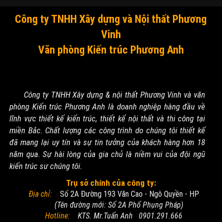
Công ty TNHH Xây dựng và Nội thất Phương
Vinh
Văn phòng Kiến trúc Phương Anh
Công ty TNHH Xây dựng & nội thất Phương Vinh và văn
phòng Kiến trúc Phương Anh là doanh nghiệp hàng đầu về
lĩnh vực thiết kế kiến trúc, thiết kế nội thất và thi công tại
miền Bắc. Chất lượng các công trình do chúng tôi thiết kế
đã mang lại uy tín và sự tin tưởng của khách hàng hơn 18
năm qua. Sự hài lòng của gia chủ là niềm vui của đội ngũ
kiến trúc sư chúng tôi.
Trụ sở chính của công ty:
Địa chỉ:
Số 2A Đường 193 Văn Cao - Ngô Quyền - HP
(Tên đường mới: Số 2A Phố Phụng Pháp)
Hotline:
KTS. Mr.Tuấn Anh 0901.291.666