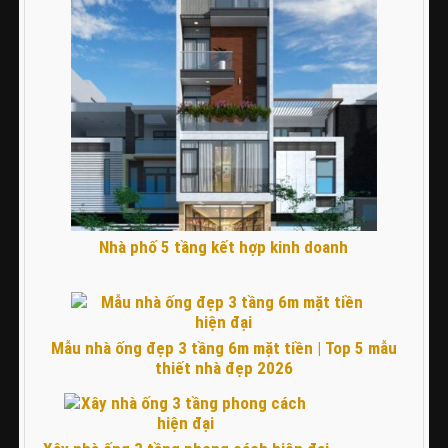
Nhà phố 5 tầng kết hợp kinh doanh
Mẫu nhà ống đẹp 3 tầng 6m mặt tiền | Top 5 mẫu
thiết nhà đẹp 2026