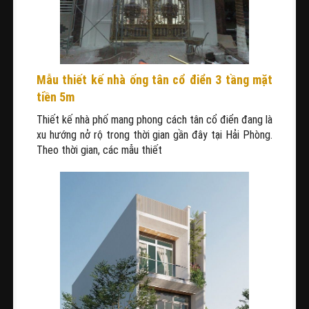
Mẫu thiết kế nhà ống tân cổ điển 3 tầng mặt
tiền 5m
Thiết kế nhà phố mang phong cách tân cổ điển đang là
xu hướng nở rộ trong thời gian gần đây tại Hải Phòng.
Theo thời gian, các mẫu thiết