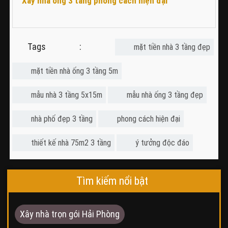
Xây nhà ống 3 tầng phong cách hiện đại
Tags :
mặt tiền nhà 3 tầng đẹp
mặt tiền nhà ống 3 tầng 5m
mẫu nhà 3 tầng 5x15m
mẫu nhà ống 3 tầng đẹp
nhà phố đẹp 3 tầng
phong cách hiện đại
thiết kế nhà 75m2 3 tầng
ý tưởng độc đáo
Tìm kiếm nổi bật
Xây nhà trọn gói Hải Phòng