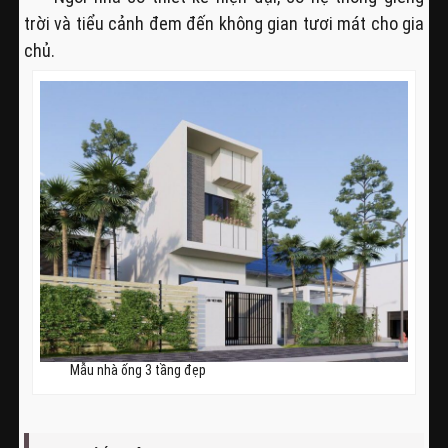
trời và tiểu cảnh đem đến không gian tươi mát cho gia
chủ.
Mẫu nhà ống 3 tầng đẹp