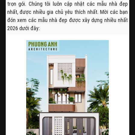
trọn gói. Chúng tôi luôn cập nhật các mẫu nhà đẹp
nhất, được nhiều gia chủ yêu thích nhất. Mời các bạn
đón xem các mẫu nhà đẹp được xây dựng nhiều nhất
2026 dưới đây: