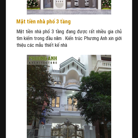
Mặt tiền nhà phố 3 tầng
Mặt tiền nhà phố 3 tầng đang được rất nhiều gia chủ
tìm kiếm trong đầu năm . Kiến trúc Phương Anh xin giới
thiệu các mẫu thiết kế nhà