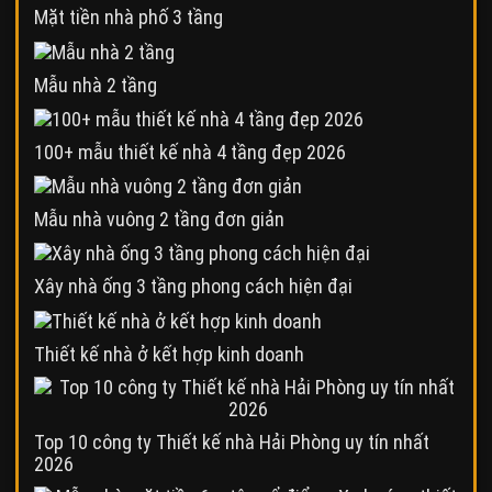
Mặt tiền nhà phố 3 tầng
Mẫu nhà 2 tầng
100+ mẫu thiết kế nhà 4 tầng đẹp 2026
Mẫu nhà vuông 2 tầng đơn giản
Xây nhà ống 3 tầng phong cách hiện đại
Thiết kế nhà ở kết hợp kinh doanh
Top 10 công ty Thiết kế nhà Hải Phòng uy tín nhất
2026