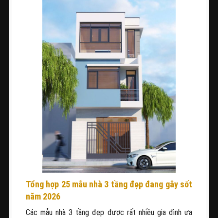
Tổng hợp 25 mẫu nhà 3 tầng đẹp đang gây sốt
năm 2026
Các mẫu nhà 3 tầng đẹp được rất nhiều gia đình ưa