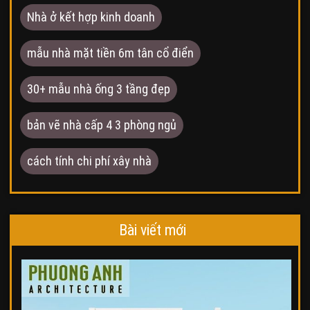
Nhà ở kết hợp kinh doanh
mẫu nhà mặt tiền 6m tân cổ điển
30+ mẫu nhà ống 3 tầng đẹp
bản vẽ nhà cấp 4 3 phòng ngủ
cách tính chi phí xây nhà
Bài viết mới