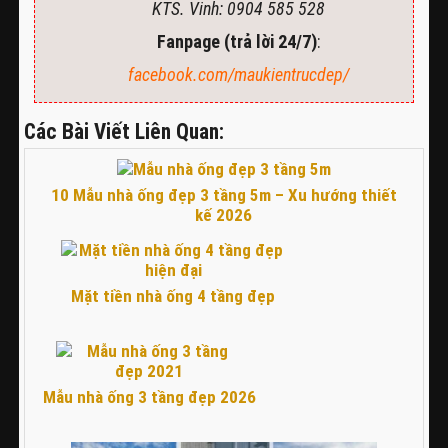
KTS. Vinh: 0904 585 528
Fanpage (trả lời 24/7)
:
facebook.com/maukientrucdep/
Các Bài Viết Liên Quan:
10 Mẫu nhà ống đẹp 3 tầng 5m – Xu hướng thiết
kế 2026
Mặt tiền nhà ống 4 tầng đẹp
Mẫu nhà ống 3 tầng đẹp 2026