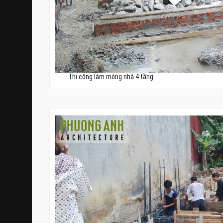
Thi công làm móng nhà 4 tầng