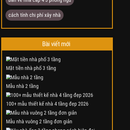
cách tính chi phí xây nhà
Bài viết mới
Mặt tiền nhà phố 3 tầng
Mẫu nhà 2 tầng
100+ mẫu thiết kế nhà 4 tầng đẹp 2026
Mẫu nhà vuông 2 tầng đơn giản