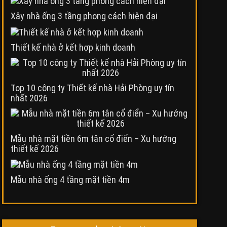
Xây nhà ống 3 tầng phong cách hiện đại
Thiết kế nhà ở kết hợp kinh doanh
Top 10 công ty Thiết kế nhà Hải Phòng uy tín
nhất 2026
Mẫu nhà mặt tiền 6m tân cổ điển – Xu hướng
thiết kế 2026
Mẫu nhà ống 4 tầng mặt tiền 4m