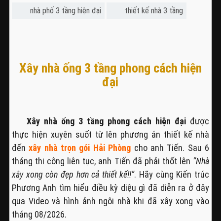
nhà phố 3 tầng hiện đại
thiết kế nhà 3 tầng
Xây nhà ống 3 tầng phong cách hiện
đại
Xây nhà ống 3 tầng phong cách hiện đại
được
thực hiện xuyên suốt từ lên phương án thiết kế nhà
đến
xây nhà trọn gói Hải Phòng
cho anh Tiến. Sau 6
tháng thi công liên tục, anh Tiến đã phải thốt lên
“Nhà
xây xong còn đẹp hơn cả thiết kế!!”
. Hãy cùng Kiến trúc
Phương Anh tìm hiểu điều kỳ diệu gì đã diễn ra ở đây
qua Video và hình ảnh ngôi nhà khi đã xây xong vào
tháng 08/2026.