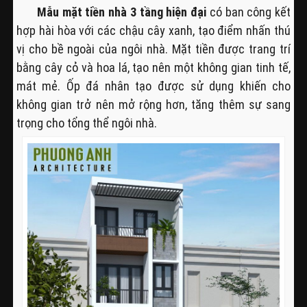
Mẫu mặt tiền nhà 3 tầng hiện đại
có ban công kết
hợp hài hòa với các chậu cây xanh, tạo điểm nhấn thú
vị cho bề ngoài của ngôi nhà. Mặt tiền được trang trí
bằng cây cỏ và hoa lá, tạo nên một không gian tinh tế,
mát mẻ. Ốp đá nhân tạo được sử dụng khiến cho
không gian trở nên mở rộng hơn, tăng thêm sự sang
trọng cho tổng thể ngôi nhà.