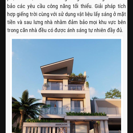
bảo các yêu cầu công năng tối thiểu. Giải pháp tích
hợp giếng trời cùng với sử dụng vật liệu lấy sáng ở mặt
tiền và sau lưng nhà nhằm đảm bảo mọi khu vực bên
trong căn nhà đều có được ánh sáng tự nhiên đầy đủ.