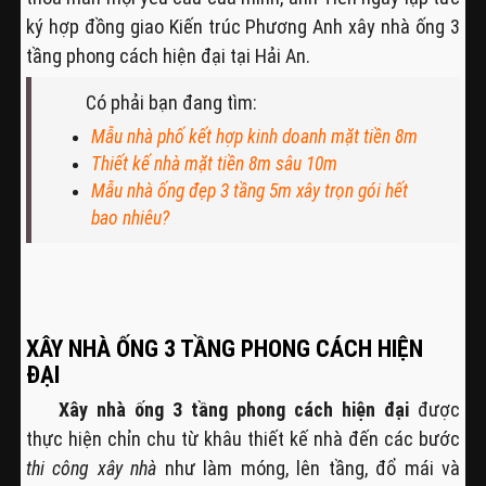
ký hợp đồng giao Kiến trúc Phương Anh xây nhà ống 3
tầng phong cách hiện đại tại Hải An.
Có phải bạn đang tìm:
Mẫu nhà phố kết hợp kinh doanh mặt tiền 8m
Thiết kế nhà mặt tiền 8m sâu 10m
Mẫu nhà ống đẹp 3 tầng 5m xây trọn gói hết
bao nhiêu?
XÂY NHÀ ỐNG 3 TẦNG PHONG CÁCH HIỆN
ĐẠI
Xây nhà ống 3 tầng phong cách hiện đại
được
thực hiện chỉn chu từ khâu thiết kế nhà đến các bước
thi công xây nhà
như làm móng, lên tầng, đổ mái và