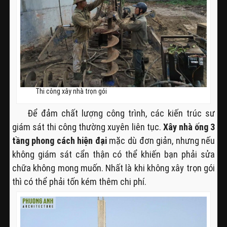
Thi công xây nhà trọn gói
Để đảm chất lượng công trình, các kiến trúc sư
giám sát thi công thường xuyên liên tục.
Xây nhà ống 3
tầng phong cách hiện đại
mặc dù đơn giản, nhưng nếu
không giám sát cẩn thận có thể khiến bạn phải sửa
chữa không mong muốn. Nhất là khi không xây trọn gói
thì có thể phải tốn kém thêm chi phí.