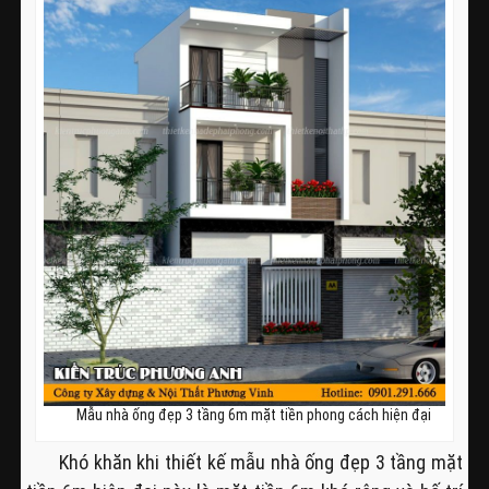
Mẫu nhà ống đẹp 3 tầng 6m mặt tiền phong cách hiện đại
Khó khăn khi thiết kế mẫu nhà ống đẹp 3 tầng mặt