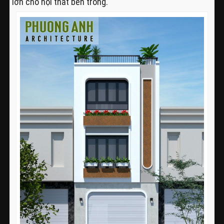
lớn cho nội thất bên trong.