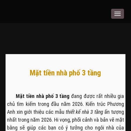
Toggle
navigat
Mặt tiền nhà phố 3 tầng
Mặt tiền nhà phố 3 tầng
đang được rất nhiều gia
chủ tìm kiếm trong đầu năm 2026. Kiến trúc Phương
Anh xin giới thiệu các mẫu
thiết kế nhà 3 tầng
ấn tượng
nhất trong năm 2026. Hi vọng, phối cảnh và bản vẽ mặt
bằng sẽ giúp các bạn có ý tưởng cho ngôi nhà của