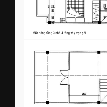
Mặt bằng tầng 3 nhà 4 tầng xây trọn gói