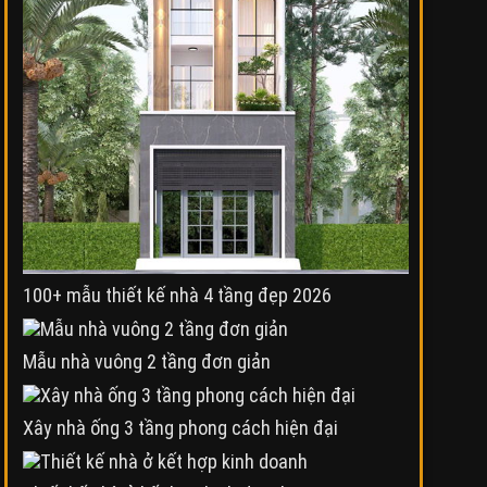
100+ mẫu thiết kế nhà 4 tầng đẹp 2026
Mẫu nhà vuông 2 tầng đơn giản
Xây nhà ống 3 tầng phong cách hiện đại