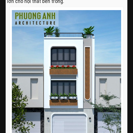
lớn cho nội thất bên trong.