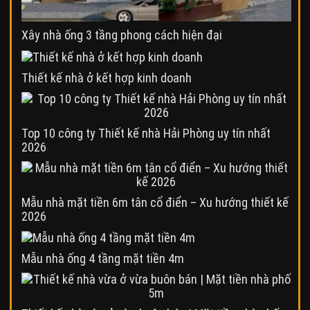
Xây nhà ống 3 tầng phong cách hiện đại
Thiết kế nhà ở kết hợp kinh doanh
Top 10 công ty Thiết kế nhà Hải Phòng uy tín nhất
2026
Mẫu nhà mặt tiền 6m tân cổ điển – Xu hướng thiết kế
2026
Mẫu nhà ống 4 tầng mặt tiền 4m