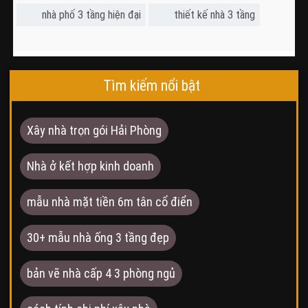
nhà phố 3 tầng hiện đại
thiết kế nhà 3 tầng
Tìm kiếm nổi bật
Xây nhà trọn gói Hải Phòng
Nhà ở kết hợp kinh doanh
mẫu nhà mặt tiền 6m tân cổ điển
30+ mẫu nhà ống 3 tầng đẹp
bản vẽ nhà cấp 4 3 phòng ngủ