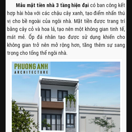
Mẫu mặt tiền nhà 3 tầng hiện đại
có ban công kết
hợp hài hòa với các chậu cây xanh, tạo điểm nhấn thú
vị cho bề ngoài của ngôi nhà. Mặt tiền được trang trí
bằng cây cỏ và hoa lá, tạo nên một không gian tinh tế,
mát mẻ. Ốp đá nhân tạo được sử dụng khiến cho
không gian trở nên mở rộng hơn, tăng thêm sự sang
trọng cho tổng thể ngôi nhà.