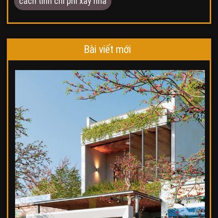
cách tính chi phí xây nhà
Bài viết mới