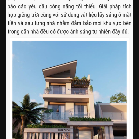
bảo các yêu cầu công năng tối thiểu. Giải pháp tích
hợp giếng trời cùng với sử dụng vật liệu lấy sáng ở mặt
tiền và sau lưng nhà nhằm đảm bảo mọi khu vực bên
trong căn nhà đều có được ánh sáng tự nhiên đầy đủ.