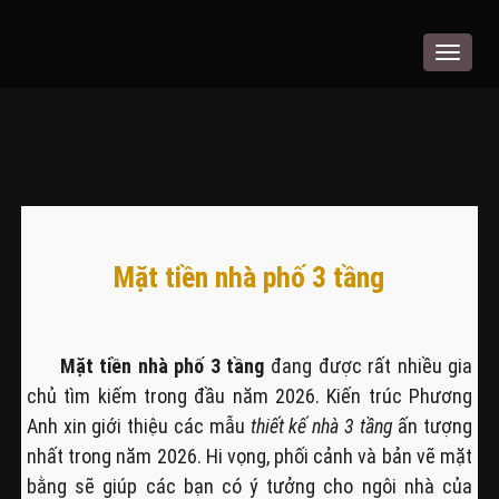
Toggle
navigat
Mặt tiền nhà phố 3 tầng
Mặt tiền nhà phố 3 tầng
đang được rất nhiều gia
chủ tìm kiếm trong đầu năm 2026. Kiến trúc Phương
Anh xin giới thiệu các mẫu
thiết kế nhà 3 tầng
ấn tượng
nhất trong năm 2026. Hi vọng, phối cảnh và bản vẽ mặt
bằng sẽ giúp các bạn có ý tưởng cho ngôi nhà của