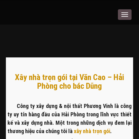
Toggle
navigat
Xây nhà trọn gói tại Văn Cao – Hải
Phòng cho bác Dũng
Công ty xây dựng & nội thất Phương Vinh là công
ty uy tín hàng đầu của Hải Phòng trong lĩnh vực thiết
kế và xây dựng nhà. Một trong những dịch vụ đem lại
thương hiệu của chúng tôi là
xây nhà trọn gói
.