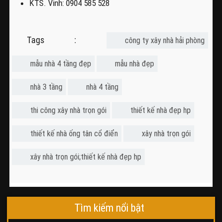
KTS. Vinh: 0904 585 528
Tags :
công ty xây nhà hải phòng
mẫu nhà 4 tầng đẹp
mẫu nhà đẹp
nhà 3 tầng
nhà 4 tầng
thi công xây nhà trọn gói
thiết kế nhà đẹp hp
thiết kế nhà ống tân cổ điển
xây nhà trọn gói
xây nhà trọn gói;thiết kế nhà đẹp hp
Tìm kiếm nổi bật