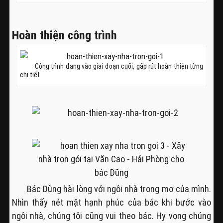
Hoàn thiện công trình
Công trình đang vào giai đoạn cuối, gấp rút hoàn thiện từng
chi tiết
Bác Dũng hài lòng với ngôi nhà trong mơ của mình.
Nhìn thấy nét mặt hạnh phúc của bác khi bước vào
ngôi nhà, chúng tôi cũng vui theo bác. Hy vọng chúng