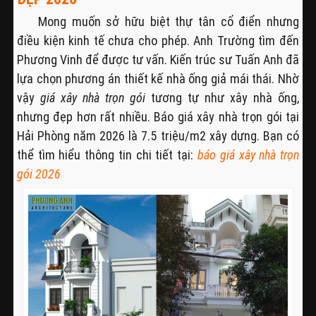
Mong muốn sở hữu biệt thự tân cổ điển nhưng
điều kiện kinh tế chưa cho phép. Anh Trường tìm đến
Phương Vinh để được tư vấn. Kiến trúc sư Tuấn Anh đã
lựa chọn phương án thiết kế nhà ống giả mái thái. Nhờ
vậy
giá xây nhà trọn gói
tương tự như xây nhà ống,
nhưng đẹp hơn rất nhiều. Báo giá xây nhà trọn gói tại
Hải Phòng năm 2026 là 7.5 triệu/m2 xây dựng. Bạn có
thể tìm hiểu thông tin chi tiết tại:
báo giá xây nhà trọn
gói 2026