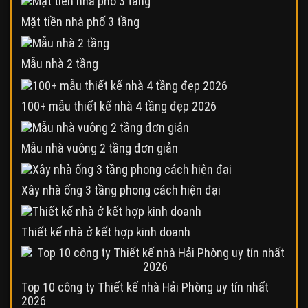
Mặt tiền nhà phố 3 tầng
Mẫu nhà 2 tầng
100+ mẫu thiết kế nhà 4 tầng đẹp 2026
Mẫu nhà vuông 2 tầng đơn giản
Xây nhà ống 3 tầng phong cách hiện đại
Thiết kế nhà ở kết hợp kinh doanh
Top 10 công ty Thiết kế nhà Hải Phòng uy tín nhất
2026