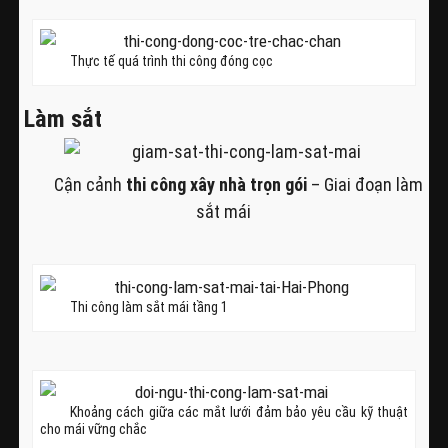
Thực tế quá trình thi công đóng cọc
Làm sắt
Cận cảnh
thi công
xây nhà trọn gói
– Giai đoạn làm
sắt mái
Thi công làm sắt mái tầng 1
Khoảng cách giữa các mắt lưới đảm bảo yêu cầu kỹ thuật
cho mái vững chắc