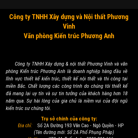
Công ty TNHH Xây dựng và Nội thất Phương
Vinh
Văn phòng Kiến trúc Phương Anh
Công ty TNHH Xây dựng & nội thất Phương Vinh và văn
phòng Kiến trúc Phương Anh là doanh nghiệp hàng đầu về
lĩnh vực thiết kế kiến trúc, thiết kế nội thất và thi công tại
miền Bắc. Chất lượng các công trình do chúng tôi thiết kế
đã mang lại uy tín và sự tin tưởng của khách hàng hơn 18
năm qua. Sự hài lòng của gia chủ là niềm vui của đội ngũ
kiến trúc sư chúng tôi.
Trụ sở chính của công ty:
Địa chỉ:
Số 2A Đường 193 Văn Cao - Ngô Quyền - HP
(Tên đường mới: Số 2A Phố Phụng Pháp)