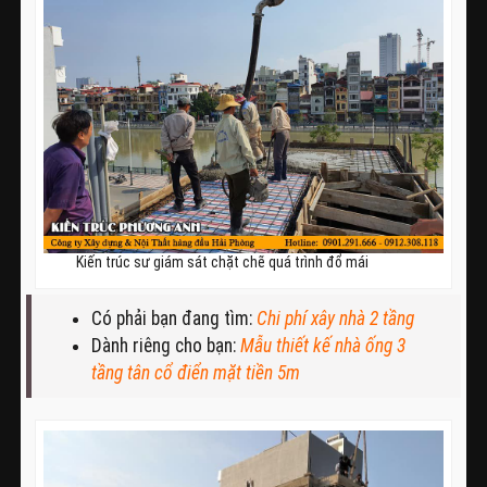
Kiến trúc sư giám sát chặt chẽ quá trình đổ mái
Có phải bạn đang tìm:
Chi phí xây nhà 2 tầng
Dành riêng cho bạn:
Mẫu thiết kế nhà ống 3
tầng tân cổ điển mặt tiền 5m