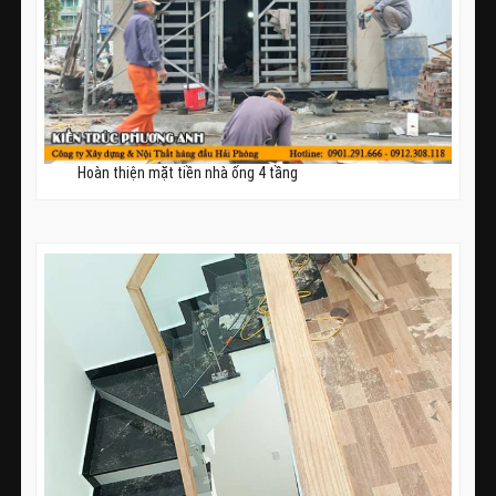
Hoàn thiện mặt tiền nhà ống 4 tầng