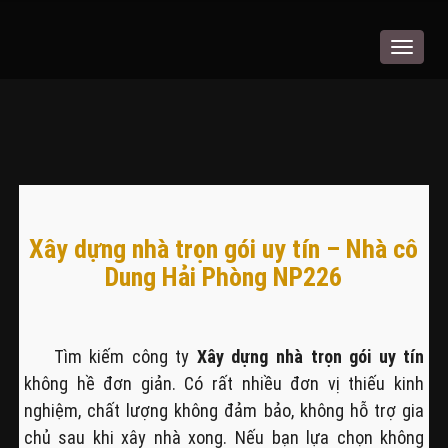
Toggle
navigat
Xây dựng nhà trọn gói uy tín – Nhà cô
Dung Hải Phòng NP226
Tìm kiếm công ty
Xây dựng nhà trọn gói uy tín
không hề đơn giản. Có rất nhiều đơn vị thiếu kinh
nghiệm, chất lượng không đảm bảo, không hỗ trợ gia
chủ sau khi xây nhà xong. Nếu bạn lựa chọn không