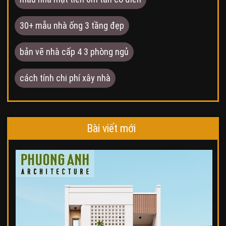
30+ mẫu nhà ống 3 tầng đẹp
bản vẽ nhà cấp 4 3 phòng ngủ
cách tính chi phí xây nhà
Bài viết mới