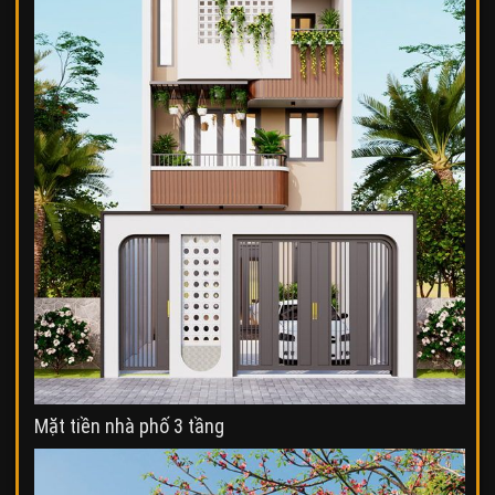
Mặt tiền nhà phố 3 tầng