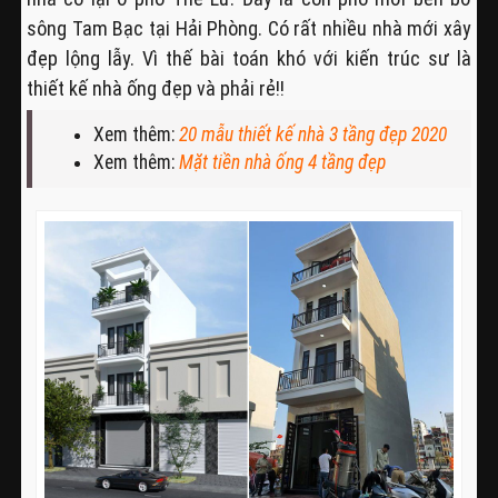
sông Tam Bạc tại Hải Phòng. Có rất nhiều nhà mới xây
đẹp lộng lẫy. Vì thế bài toán khó với kiến trúc sư là
thiết kế nhà ống đẹp và phải rẻ!!
Xem thêm:
20 mẫu thiết kế nhà 3 tầng đẹp 2020
Xem thêm:
Mặt tiền nhà ống 4 tầng đẹp