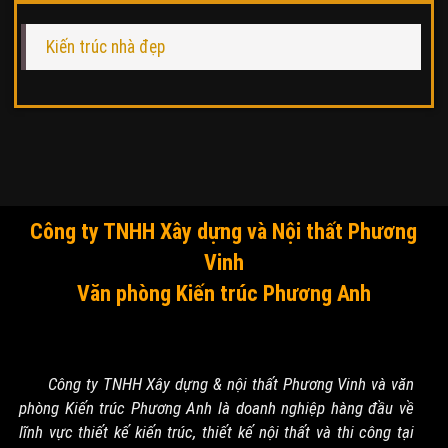
Kiến trúc nhà đẹp
Công ty TNHH Xây dựng và Nội thất Phương
Vinh
Văn phòng Kiến trúc Phương Anh
Công ty TNHH Xây dựng & nội thất Phương Vinh và văn
phòng Kiến trúc Phương Anh là doanh nghiệp hàng đầu về
lĩnh vực thiết kế kiến trúc, thiết kế nội thất và thi công tại