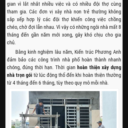
gian vì lắt nhắt nhiều việc và có nhiều đội thợ cùng
tham gia. Các đơn vị xây nhà non trẻ thường không
sắp xếp hợp lý các đội thợ khiến công việc chồng
chéo, chờ đợi lẫn nhau. Vì vậy có những ngôi nhà mất 8
tháng đến gần năm mới xong, gây khó chịu cho gia
chủ.
Bằng kinh nghiệm lâu năm, Kiến trúc Phương Anh
đảm bảo các công trình nhà phố hoàn thành nhanh
chóng, đúng thời hạn. Thời gian
hoàn thiện xây dựng
nhà trọn gói
từ lúc động thổ đến khi hoàn thiện thường
từ 4 tháng đến 6 tháng, tùy theo quy mô mỗi nhà.