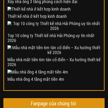
Xây nhà ống 3 tầng phong cách hiện đại
Thiết kế nhà ở kết hợp kinh doanh
Top 10 công ty Thiết kế nhà Hải Phòng uy tín nhất
2026
Mẫu nhà mặt tiền 6m tân cổ điển – Xu hướng thiết kế
2026
Mẫu nhà ống 4 tầng mặt tiền 4m
Fanpage của chúng tôi