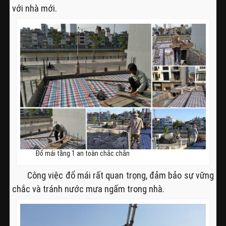
với nhà mới.
Đổ mái tầng 1 an toàn chắc chắn
Công việc đổ mái rất quan trọng, đảm bảo sự vững
chắc và tránh nước mưa ngấm trong nhà.