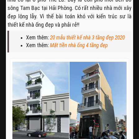
sông Tam Bạc tại Hải Phòng. Có rất nhiều nhà mới xây
đẹp lộng lẫy. Vì thế bài toán khó với kiến trúc sư là
thiết kế nhà ống đẹp và phải rẻ!!
Xem thêm:
20 mẫu thiết kế nhà 3 tầng đẹp 2020
Xem thêm:
Mặt tiền nhà ống 4 tầng đẹp