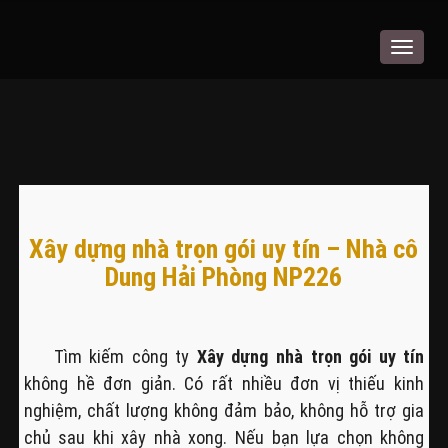
Toggle
navigat
Xây dựng nhà trọn gói uy tín – Nhà cô
Dung Hải Phòng NP226
Tìm kiếm công ty
Xây dựng nhà trọn gói uy tín
không hề đơn giản. Có rất nhiều đơn vị thiếu kinh
nghiệm, chất lượng không đảm bảo, không hỗ trợ gia
chủ sau khi xây nhà xong. Nếu bạn lựa chọn không