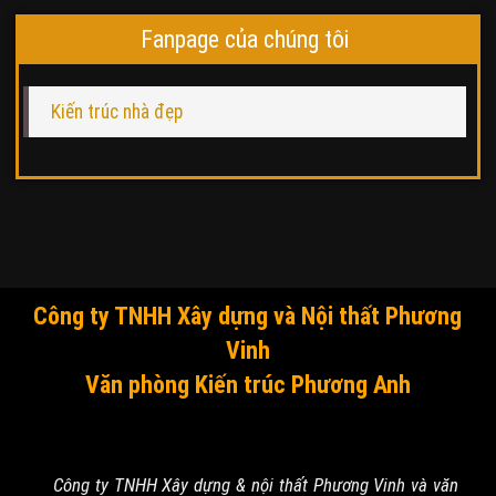
Fanpage của chúng tôi
Kiến trúc nhà đẹp
Công ty TNHH Xây dựng và Nội thất Phương
Vinh
Văn phòng Kiến trúc Phương Anh
Công ty TNHH Xây dựng & nội thất Phương Vinh và văn