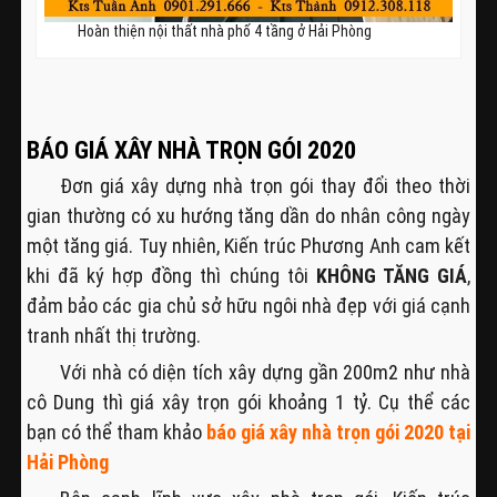
Hoàn thiện nội thất nhà phố 4 tầng ở Hải Phòng
BÁO GIÁ XÂY NHÀ TRỌN GÓI 2020
Đơn giá xây dựng nhà trọn gói thay đổi theo thời
gian thường có xu hướng tăng dần do nhân công ngày
một tăng giá. Tuy nhiên, Kiến trúc Phương Anh cam kết
khi đã ký hợp đồng thì chúng tôi
KHÔNG TĂNG GIÁ
,
đảm bảo các gia chủ sở hữu ngôi nhà đẹp với giá cạnh
tranh nhất thị trường.
Với nhà có diện tích xây dựng gần 200m2 như nhà
cô Dung thì giá xây trọn gói khoảng 1 tỷ. Cụ thể các
bạn có thể tham khảo
báo giá xây nhà trọn gói 2020 tại
Hải Phòng