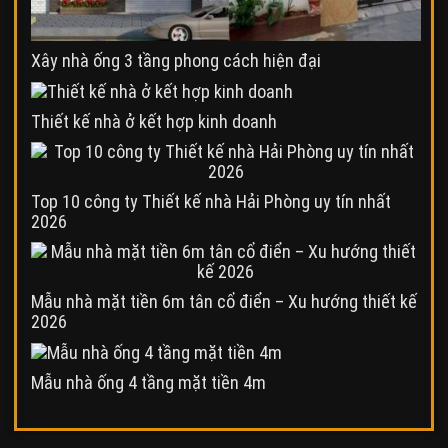
Xây nhà ống 3 tầng phong cách hiện đại
Thiết kế nhà ở kết hợp kinh doanh
Top 10 công ty Thiết kế nhà Hải Phòng uy tín nhất
2026
Mẫu nhà mặt tiền 6m tân cổ điển – Xu hướng thiết kế
2026
Mẫu nhà ống 4 tầng mặt tiền 4m