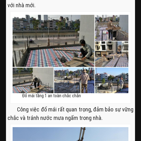
với nhà mới.
Đổ mái tầng 1 an toàn chắc chắn
Công việc đổ mái rất quan trọng, đảm bảo sự vững
chắc và tránh nước mưa ngấm trong nhà.