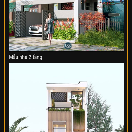
Mẫu nhà 2 tầng