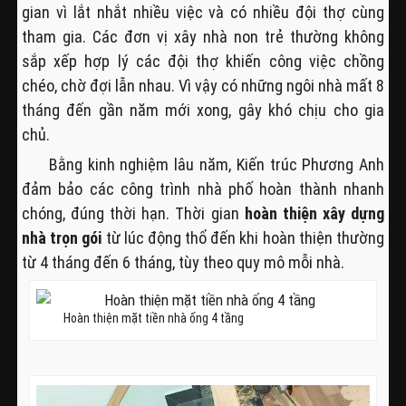
gian vì lắt nhắt nhiều việc và có nhiều đội thợ cùng
tham gia. Các đơn vị xây nhà non trẻ thường không
sắp xếp hợp lý các đội thợ khiến công việc chồng
chéo, chờ đợi lẫn nhau. Vì vậy có những ngôi nhà mất 8
tháng đến gần năm mới xong, gây khó chịu cho gia
chủ.
Bằng kinh nghiệm lâu năm, Kiến trúc Phương Anh
đảm bảo các công trình nhà phố hoàn thành nhanh
chóng, đúng thời hạn. Thời gian
hoàn thiện xây dựng
nhà trọn gói
từ lúc động thổ đến khi hoàn thiện thường
từ 4 tháng đến 6 tháng, tùy theo quy mô mỗi nhà.
Hoàn thiện mặt tiền nhà ống 4 tầng