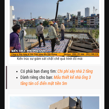
Kiến trúc sư giám sát chặt chẽ quá trình đổ mái
Có phải bạn đang tìm:
Chi phí xây nhà 2 tầng
Dành riêng cho bạn:
Mẫu thiết kế nhà ống 3
tầng tân cổ điển mặt tiền 5m