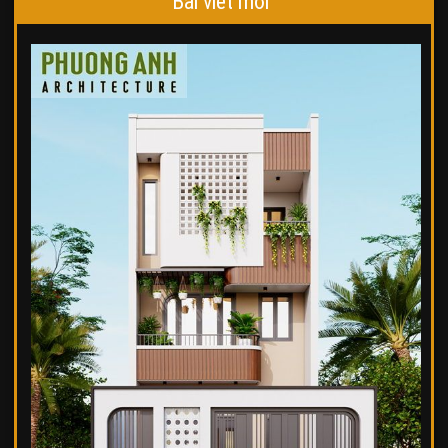
Bài viết mới