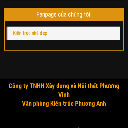
Fanpage của chúng tôi
Kiến trúc nhà đẹp
Công ty TNHH Xây dựng và Nội thất Phương
Vinh
Văn phòng Kiến trúc Phương Anh