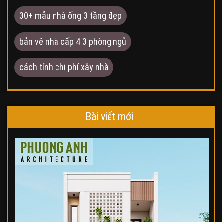
30+ mẫu nhà ống 3 tầng đẹp
bản vẽ nhà cấp 4 3 phòng ngủ
cách tính chi phí xây nhà
Bài viết mới