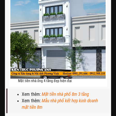
Mặt tiền nhà ống 4 tầng đẹp hiện đại
Xem thêm:
Mặt tiền nhà phố 8m 3 tầng
Xem thêm:
Mẫu nhà phố kết hợp kinh doanh
mặt tiền 8m