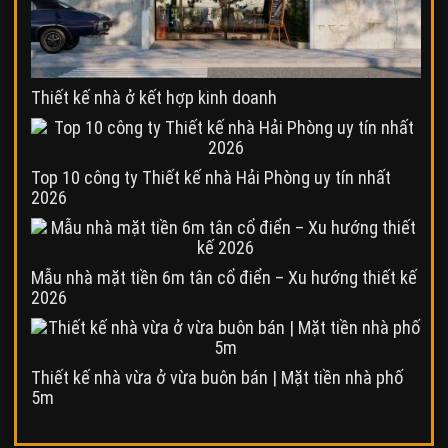
Thiết kế nhà ở kết hợp kinh doanh
Top 10 công ty Thiết kế nhà Hải Phòng uy tín nhất
2026
Mẫu nhà mặt tiền 6m tân cổ điển – Xu hướng thiết kế
2026
Thiết kế nhà vừa ở vừa buôn bán | Mặt tiền nhà phố
5m