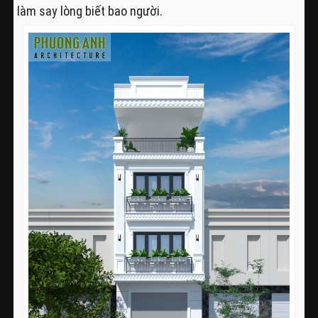
làm say lòng biết bao người.