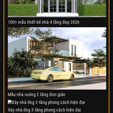
100+ mẫu thiết kế nhà 4 tầng đẹp 2026
Mẫu nhà vuông 2 tầng đơn giản
Xây nhà ống 3 tầng phong cách hiện đại