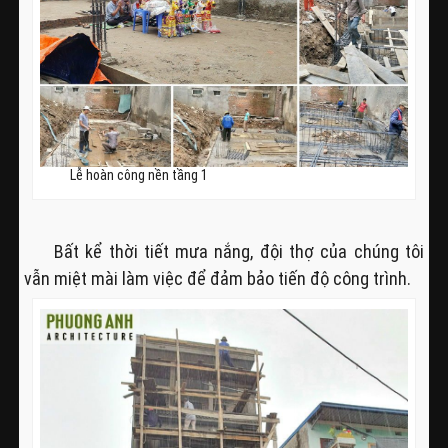
Lễ hoàn công nền tầng 1
Bất kể thời tiết mưa nắng, đội thợ của chúng tôi
vẫn miệt mài làm việc để đảm bảo tiến độ công trình.