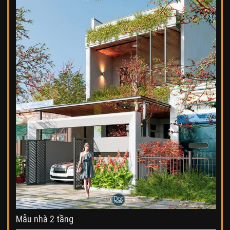
Mẫu nhà 2 tầng