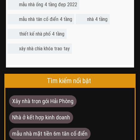
mẫu nhà ống 4 tầng đẹp 2022
mẫu nhà tân cổ điển 4 tầng
nhà 4 tầng
thiết kế nhà phố 4 tầng
xây nhà chìa khóa trao tay
Tìm kiếm nổi bật
Xây nhà trọn gói Hải Phòng
Nhà ở kết hợp kinh doanh
mẫu nhà mặt tiền 6m tân cổ điển