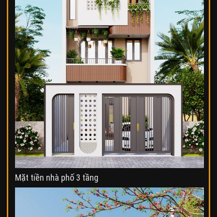
Mặt tiền nhà phố 3 tầng