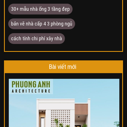
30+ mẫu nhà ống 3 tầng đẹp
bản vẽ nhà cấp 4 3 phòng ngủ
cách tính chi phí xây nhà
Bài viết mới