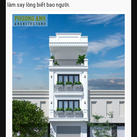
làm say lòng biết bao người.