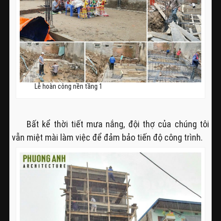
Lễ hoàn công nền tầng 1
Bất kể thời tiết mưa nắng, đội thợ của chúng tôi
vẫn miệt mài làm việc để đảm bảo tiến độ công trình.