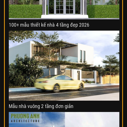
100+ mẫu thiết kế nhà 4 tầng đẹp 2026
Mẫu nhà vuông 2 tầng đơn giản