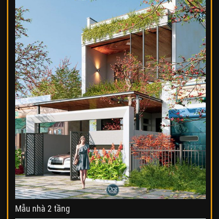
Mẫu nhà 2 tầng