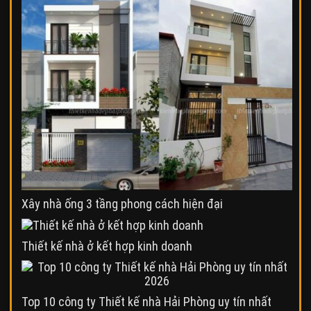
Xây nhà ống 3 tầng phong cách hiện đại
Thiết kế nhà ở kết hợp kinh doanh
Top 10 công ty Thiết kế nhà Hải Phòng uy tín nhất