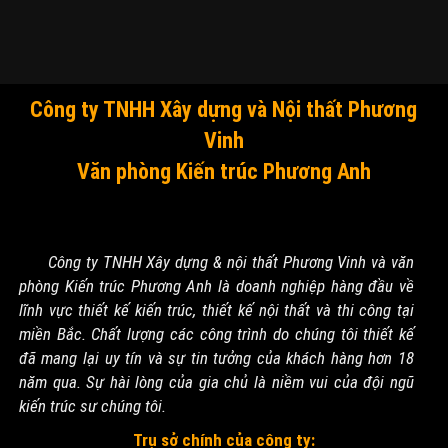
Công ty TNHH Xây dựng và Nội thất Phương
Vinh
Văn phòng Kiến trúc Phương Anh
Công ty TNHH Xây dựng & nội thất Phương Vinh và văn
phòng Kiến trúc Phương Anh là doanh nghiệp hàng đầu về
lĩnh vực thiết kế kiến trúc, thiết kế nội thất và thi công tại
miền Bắc. Chất lượng các công trình do chúng tôi thiết kế
đã mang lại uy tín và sự tin tưởng của khách hàng hơn 18
năm qua. Sự hài lòng của gia chủ là niềm vui của đội ngũ
kiến trúc sư chúng tôi.
Trụ sở chính của công ty: