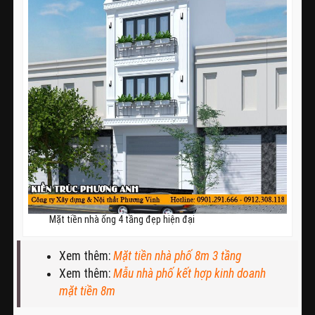
Mặt tiền nhà ống 4 tầng đẹp hiện đại
Xem thêm:
Mặt tiền nhà phố 8m 3 tầng
Xem thêm:
Mẫu nhà phố kết hợp kinh doanh
mặt tiền 8m