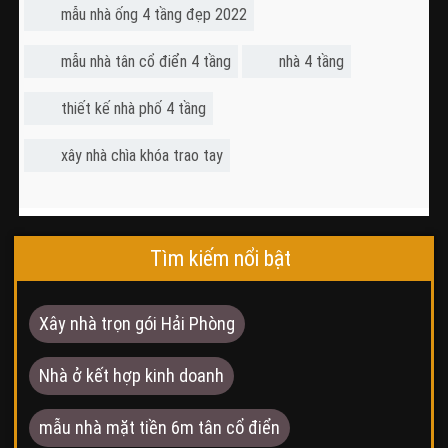
mẫu nhà ống 4 tầng đẹp 2022
mẫu nhà tân cổ điển 4 tầng
nhà 4 tầng
thiết kế nhà phố 4 tầng
xây nhà chìa khóa trao tay
Tìm kiếm nổi bật
Xây nhà trọn gói Hải Phòng
Nhà ở kết hợp kinh doanh
mẫu nhà mặt tiền 6m tân cổ điển