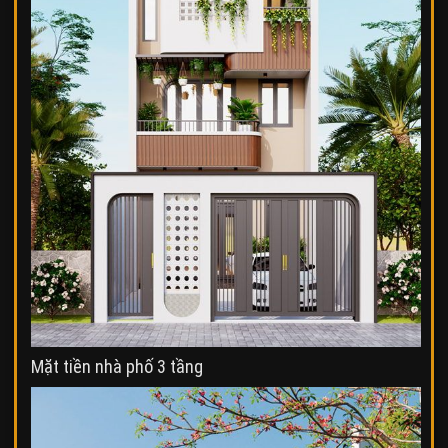
Mặt tiền nhà phố 3 tầng