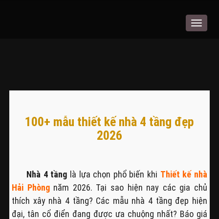
Toggle
navigat
100+ mẫu thiết kế nhà 4 tầng đẹp
2026
Nhà 4 tầng
là lựa chọn phổ biến khi
Thiết kế nhà
Hải Phòng
năm 2026. Tại sao hiện nay các gia chủ
thích xây nhà 4 tầng? Các mẫu nhà 4 tầng đẹp hiện
đại, tân cổ điển đang được ưa chuộng nhất? Báo giá