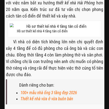
với việc nắm bắt xu hướng
thiết kế nhà Hải Phòng
hơn
20 năm qua. Kiến trúc sư đã tư vấn chị chọn phong
cách tân cổ điển để thiết kế và xây nhà.
Hồ sơ thiết kế nhà 4 tầng tân cổ điển
Vì nhà có diện tích không lớn nên chị quyết định
xây 4 tầng để có đủ phòng cho cả ông bà và các con
cháu. Đồng thời tầng 4 còn làm phòng thờ và sân phơi.
Vì chồng chị là con trưởng nên anh chị muốn có phòng
thờ riêng và rộng rãi để thực hiện việc thờ cúng tổ tiên
được chu đáo.
Dành riêng cho bạn:
100+ mẫu nhà ống 3 tầng đẹp 2026
Thiết kế nhà vừa ở vừa buôn bán