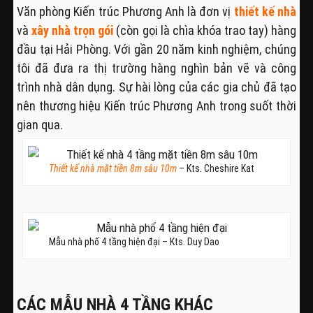
Văn phòng Kiến trúc Phương Anh là đơn vị
thiết kế nhà
và
xây nhà trọn gói
(còn gọi là chìa khóa trao tay) hàng
đầu tại Hải Phòng. Với gần 20 năm kinh nghiệm, chúng
tôi đã đưa ra thị trường hàng nghìn bản vẽ và công
trình nhà dân dụng. Sự hài lòng của các gia chủ đã tạo
nên thương hiệu Kiến trúc Phương Anh trong suốt thời
gian qua.
Thiết kế nhà mặt tiền 8m sâu 10m
– Kts. Cheshire Kat
Mẫu nhà phố 4 tầng hiện đại – Kts. Duy Dao
CÁC MẪU NHÀ 4 TẦNG KHÁC