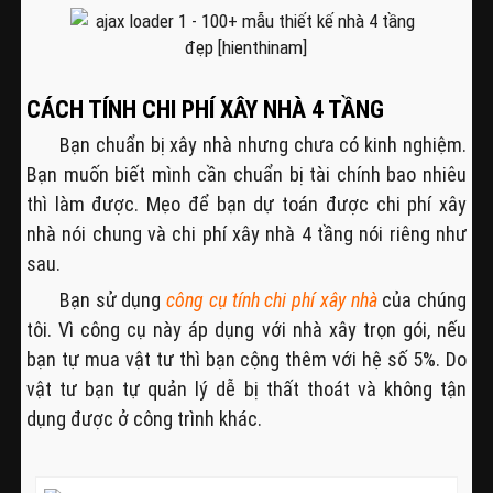
CÁCH TÍNH CHI PHÍ XÂY NHÀ 4 TẦNG
Bạn chuẩn bị xây nhà nhưng chưa có kinh nghiệm.
Bạn muốn biết mình cần chuẩn bị tài chính bao nhiêu
thì làm được. Mẹo để bạn dự toán được chi phí xây
nhà nói chung và chi phí xây nhà 4 tầng nói riêng như
sau.
Bạn sử dụng
công cụ tính chi phí xây nhà
của chúng
tôi. Vì công cụ này áp dụng với nhà xây trọn gói, nếu
bạn tự mua vật tư thì bạn cộng thêm với hệ số 5%. Do
vật tư bạn tự quản lý dễ bị thất thoát và không tận
dụng được ở công trình khác.