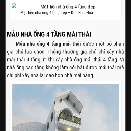
Mặt tiền nhà ống 4 tầng đẹp – Kts. Hieu Hoa
MẪU NHÀ ỐNG 4 TẦNG MÁI THÁI
Mẫu nhà ống 4 tầng mái thái
được một bộ phận
gia chủ lựa chọn. Thông thường gia chủ chỉ xây nhà
mái thái 3 tầng, ít khi xây nhà ống mái thái 4 tầng. Vì
nhà ống cao tầng không làm nổi bật được mái thái mà
chi phí xây nhà lại cao hơn nhà mái bằng.