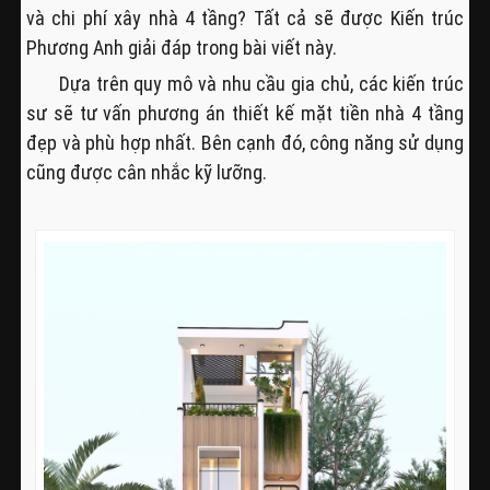
và chi phí xây nhà 4 tầng? Tất cả sẽ được Kiến trúc
Phương Anh giải đáp trong bài viết này.
Dựa trên quy mô và nhu cầu gia chủ, các kiến trúc
sư sẽ tư vấn phương án thiết kế mặt tiền nhà 4 tầng
đẹp và phù hợp nhất. Bên cạnh đó, công năng sử dụng
cũng được cân nhắc kỹ lưỡng.