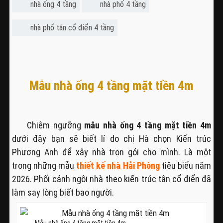
nhà ống 4 tầng
nhà phố 4 tầng
nhà phố tân cổ điển 4 tầng
Mẫu nhà ống 4 tầng mặt tiền 4m
Chiêm ngưỡng
mẫu nhà ống 4 tầng mặt tiền 4m
dưới đây bạn sẽ biết lí do chị Hà chọn Kiến trúc
Phương Anh để xây nhà trọn gói cho mình. Là một
trong những mẫu
thiết kế nhà Hải Phòng
tiêu biểu năm
2026. Phối cảnh ngôi nhà theo kiến trúc tân cổ điển đã
làm say lòng biết bao người.